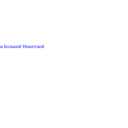
на Большой Никитской