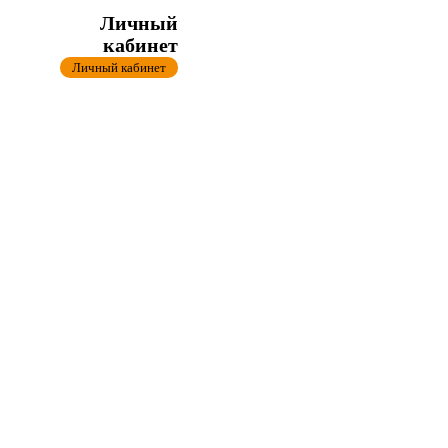
Личный
кабинет
Личный кабинет