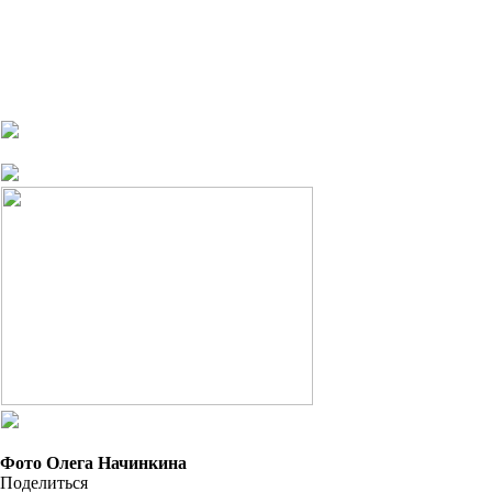
Фото Олега Начинкина
Поделиться