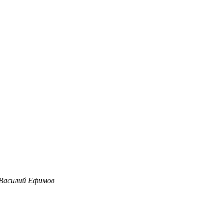
Василий Ефимов