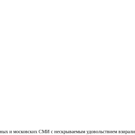
альных и московских СМИ с нескрываемым удовольствием взирали