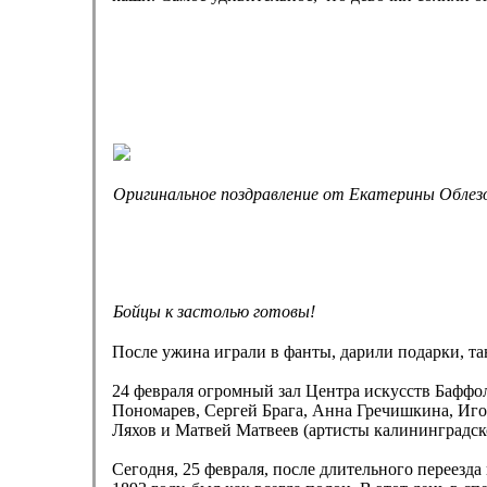
Оригинальное поздравление от Екатерины Облезо
Бойцы к застолью готовы!
После ужина играли в фанты, дарили подарки, т
24 февраля огромный зал Центра искусств Баффол
Пономарев, Сергей Брага, Анна Гречишкина, Иг
Ляхов и Матвей Матвеев (артисты калининградск
Сегодня, 25 февраля, после длительного переезда