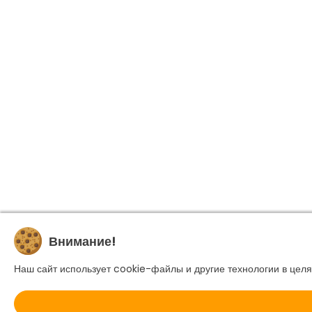
Внимание!
Наш сайт использует cookie-файлы и другие технологии в целя