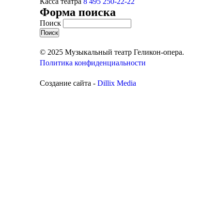
Касса театра
8 495 250-22-22
Форма поиска
Поиск
© 2025 Музыкальный театр Геликон-опера.
Политика конфиденциальности
Создание сайта -
Dillix Media