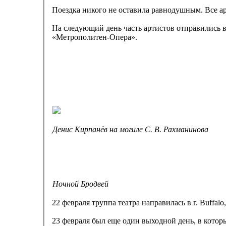
Поездка никого не оставила равнодушным. Все а
На следующий день часть артистов отправились в
«Метрополитен-Опера».
Денис Кирпанёв на могиле С. В. Рахманинова
Ночной Бродвей
22 февраля труппа театра направилась в г. Buffa
23 февраля был еще один выходной день, в кото