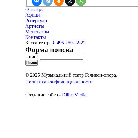
О театре
Афиша
Репертуар
Артисты
Меценатам
Контакты
Касса театра
8 495 250-22-22
Форма поиска
Поиск
© 2025 Музыкальный театр Геликон-опера.
Политика конфиденциальности
Создание сайта -
Dillix Media