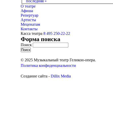
последняя »
О театре
Афиша
Репертуар
Артисты
Меценатам
Контакты
Касса театра
8 495 250-22-22
Форма поиска
Поиск
© 2025 Музыкальный театр Геликон-опера.
Политика конфиденциальности
Создание сайта -
Dillix Media