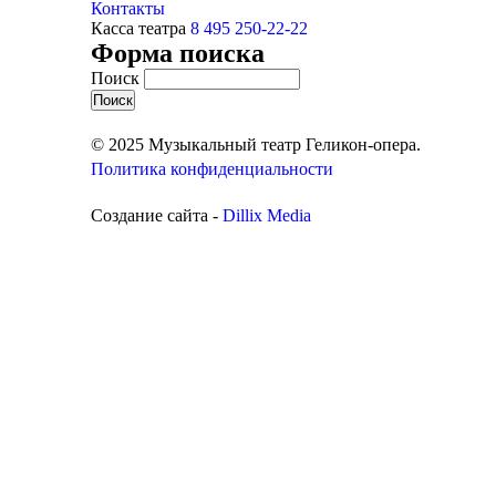
Контакты
Касса театра
8 495 250-22-22
Форма поиска
Поиск
© 2025 Музыкальный театр Геликон-опера.
Политика конфиденциальности
Создание сайта -
Dillix Media