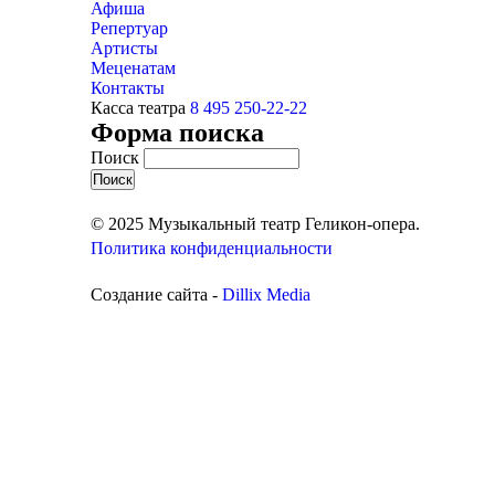
Афиша
Репертуар
Артисты
Меценатам
Контакты
Касса театра
8 495 250-22-22
Форма поиска
Поиск
© 2025 Музыкальный театр Геликон-опера.
Политика конфиденциальности
Создание сайта -
Dillix Media