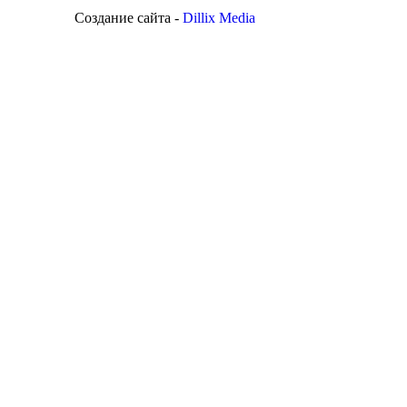
Создание сайта -
Dillix Media