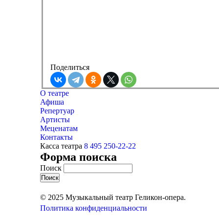
Поделиться
О театре
Афиша
Репертуар
Артисты
Меценатам
Контакты
Касса театра
8 495 250-22-22
Форма поиска
Поиск
© 2025 Музыкальный театр Геликон-опера.
Политика конфиденциальности