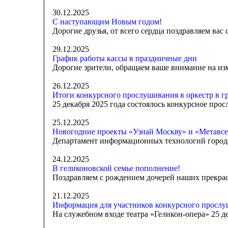
30.12.2025
С наступающим Новым годом!
Дорогие друзья, от всего сердца поздравляем вас
29.12.2025
График работы кассы в праздничные дни
Дорогие зрители, обращаем ваше внимание на изм
26.12.2025
Итоги конкурсного прослушивания в оркестр в г
25 декабря 2025 года состоялось конкурсное прос
25.12.2025
Новогодние проекты «Узнай Москву» и «Метавсе
Департамент информационных технологий город
24.12.2025
В геликоновской семье пополнение!
Поздравляем с рождением дочерей наших прекра
21.12.2025
Информация для участников конкурсного прослуш
На служебном входе театра «Геликон-опера» 25 дек