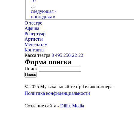
10
…
следующая ›
последняя »
О театре
Афиша
Репертуар
Артисты
Меценатам
Контакты
Касса театра
8 495 250-22-22
Форма поиска
Поиск
© 2025 Музыкальный театр Геликон-опера.
Политика конфиденциальности
Создание сайта -
Dillix Media