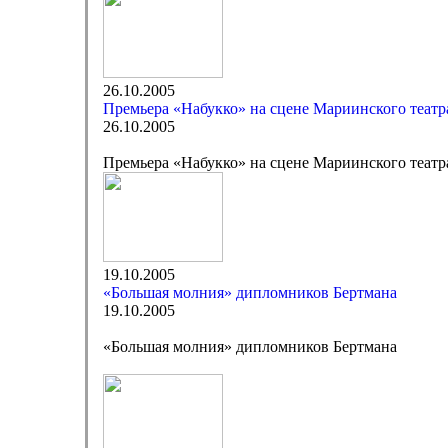
26.10.2005
Премьера «Набукко» на сцене Мариинского театр
26.10.2005
Премьера «Набукко» на сцене Мариинского театр
19.10.2005
«Большая молния» дипломников Бертмана
19.10.2005
«Большая молния» дипломников Бертмана