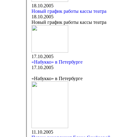
18.10.2005
Новый график работы кассы театра
18.10.2005
Новый график работы кассы театра
17.10.2005
«Набукко» в Петербурге
17.10.2005
«Набукко» в Петербурге
11.10.2005