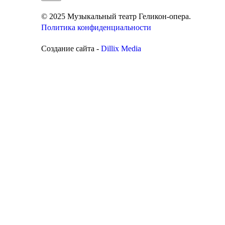
© 2025 Музыкальный театр Геликон-опера.
Политика конфиденциальности
Создание сайта -
Dillix Media