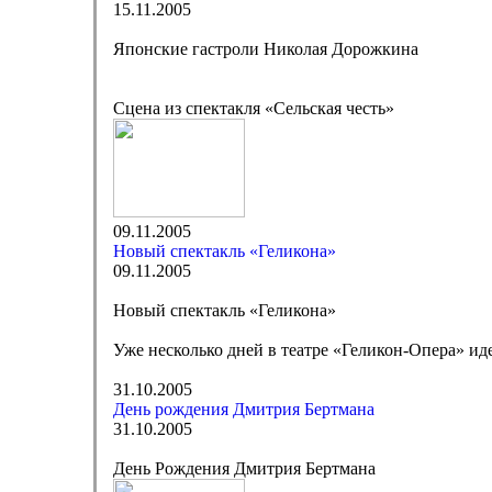
15.11.2005
Японские гастроли Николая Дорожкина
Сцена из спектакля «Сельская честь»
09.11.2005
Новый спектакль «Геликона»
09.11.2005
Новый спектакль «Геликона»
Уже несколько дней в театре «Геликон-Опера» ид
31.10.2005
День рождения Дмитрия Бертмана
31.10.2005
День Рождения Дмитрия Бертмана