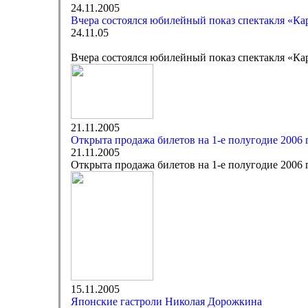
24.11.2005
Вчера состоялся юбилейный показ спектакля «Ка
24.11.05
Вчера состоялся юбилейный показ спектакля «Ка
21.11.2005
Открыта продажа билетов на 1-е полугодие 2006 
21.11.2005
Открыта продажа билетов на 1-е полугодие 2006 
15.11.2005
Японские гастроли Николая Дорожкина