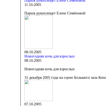
Париж рукоплещет Елене Семёновой
11.10.2005
Париж рукоплещет Елене Семёновой
08.10.2005
Новогодняя ночь для взрослых
08.10.2005
Новогодняя ночь для взрослых
31 декабря 2005 года на сцене Большого зала Ко
07.10.2005