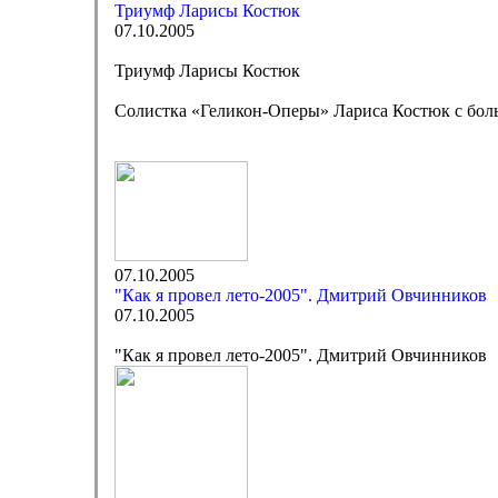
Триумф Ларисы Костюк
07.10.2005
Триумф Ларисы Костюк
Солистка «Геликон-Оперы» Лариса Костюк с боль
07.10.2005
"Как я провел лето-2005". Дмитрий Овчинников
07.10.2005
"Как я провел лето-2005". Дмитрий Овчинников