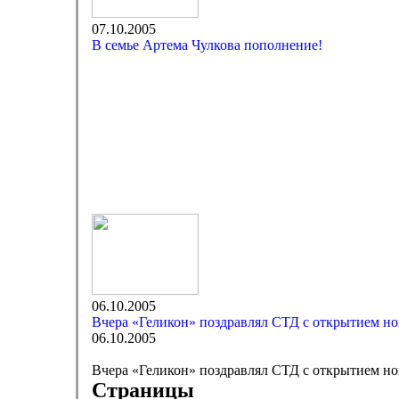
07.10.2005
В семье Артема Чулкова пополнение!
06.10.2005
Вчера «Геликон» поздравлял СТД с открытием но
06.10.2005
Вчера «Геликон» поздравлял СТД с открытием но
Страницы