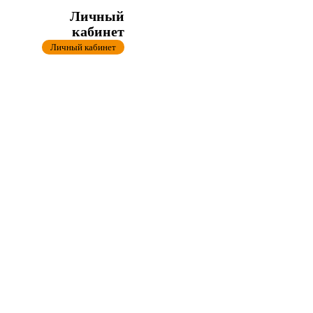
Личный
кабинет
Личный кабинет