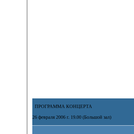
ПРОГРАММА КОНЦЕРТА
26 февраля 2006 г. 19.00 (Большой зал)