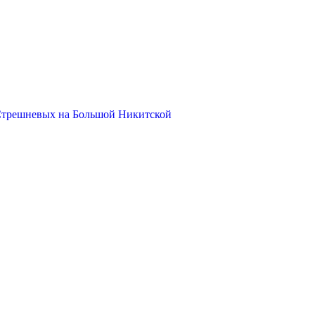
Стрешневых на Большой Никитской