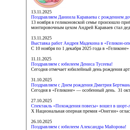
13.11.2025
Поздравляем Даниила Караваева с рождением до
13 ноября в геликоновской семье произошло приб
монтировочным цехом Андрей Караваев стал де
13.11.2025
Выставка работ Андрея Мадекина в «Геликон-оп
С 10 ноября по 1 декабря 2025 года в «Геликон
11.11.2025
Поздравляем с юбилеем Дениса Тусеева!
Сегодня отмечает юбилейный день рождения арт
31.10.2025
Поздравляем с Днем рождения Дмитрия Бертман
Сегодня в «Геликоне» — особенный день. 31 окт
27.10.2025
Спектакль «Похождения повесы» вошел в шорт-
Х Национальная оперная премия «Онегин» оглас
26.10.2025
Поздравляем с юбилеем Александра Майорова!