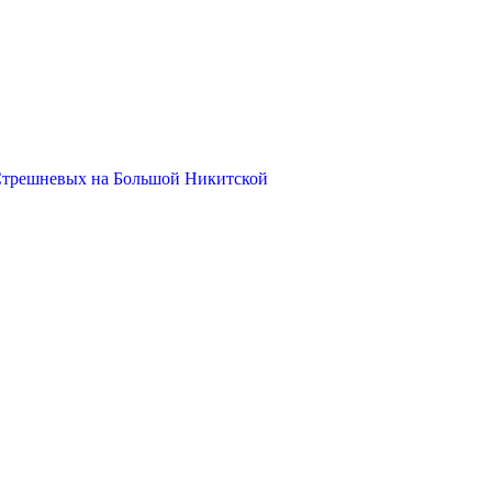
Стрешневых на Большой Никитской