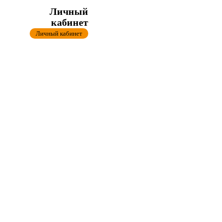
Личный
кабинет
Личный кабинет