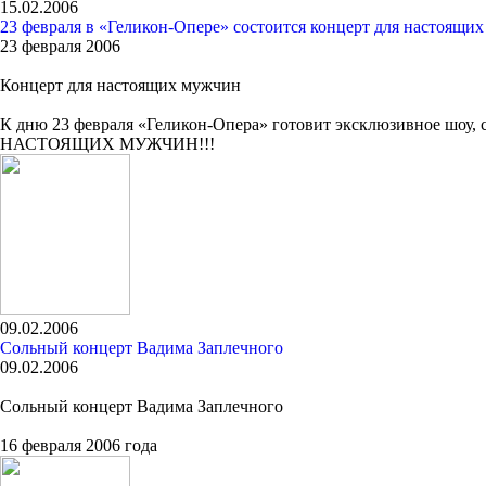
15.02.2006
23 февраля в «Геликон-Опере» состоится концерт для настоящи
23 февраля 2006
Концерт для настоящих мужчин
К дню 23 февраля «Геликон-Опера» готовит эксклюзивное 
НАСТОЯЩИХ МУЖЧИН!!!
09.02.2006
Сольный концерт Вадима Заплечного
09.02.2006
Сольный концерт Вадима Заплечного
16 февраля 2006 года