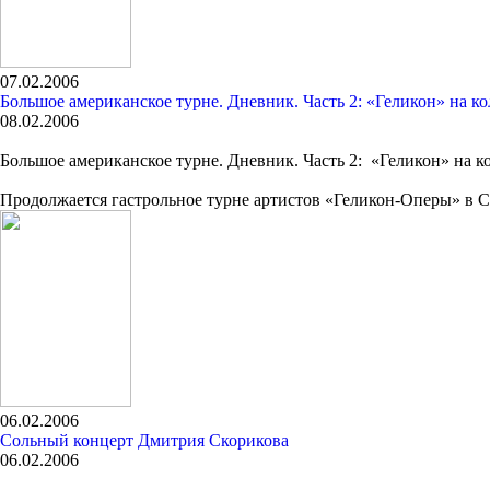
07.02.2006
Большое американское турне. Дневник. Часть 2: «Геликон» на ко
08.02.2006
Большое американское турне. Дневник. Часть 2: «Геликон» на к
Продолжается гастрольное турне артистов «Геликон-Оперы» в
06.02.2006
Сольный концерт Дмитрия Скорикова
06.02.2006