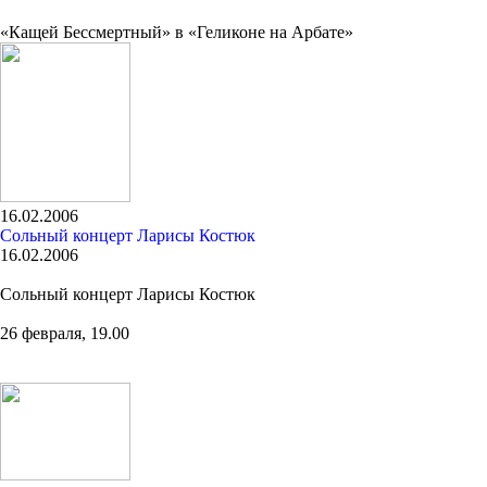
«Кащей Бессмертный» в «Геликоне на Арбате»
16.02.2006
Сольный концерт Ларисы Костюк
16.02.2006
Сольный концерт Ларисы Костюк
26 февраля, 19.00