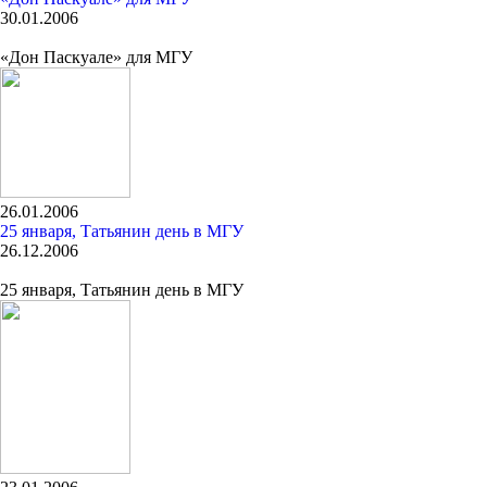
30.01.2006
«Дон Паскуале» для МГУ
26.01.2006
25 января, Татьянин день в МГУ
26.12.2006
25 января, Татьянин день в МГУ