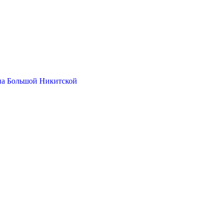
на Большой Никитской