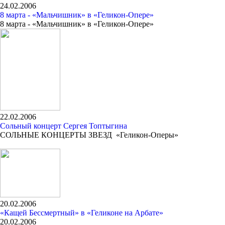
24.02.2006
8 марта - «Мальчишник» в «Геликон-Опере»
8 марта - «Мальчишник» в «Геликон-Опере»
22.02.2006
Сольный концерт Сергея Топтыгина
СОЛЬНЫЕ КОНЦЕРТЫ ЗВЕЗД «Геликон-Оперы»
20.02.2006
«Кащей Бессмертный» в «Геликоне на Арбате»
20.02.2006