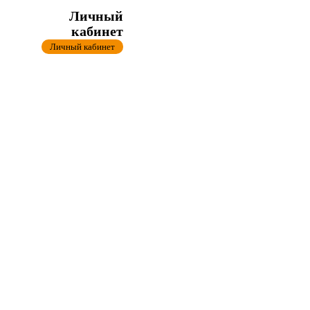
Личный
кабинет
Личный кабинет