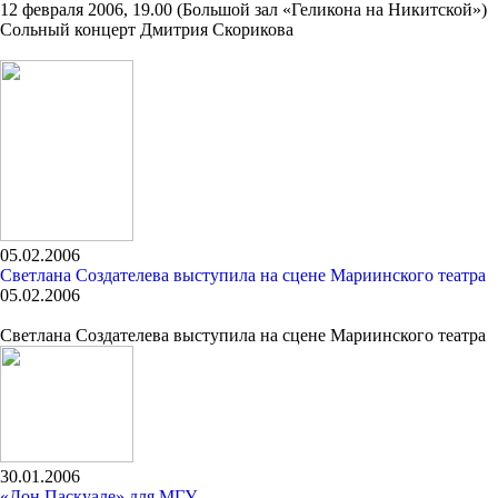
12 февраля 2006, 19.00 (Большой зал «Геликона на Никитской»)
Сольный концерт Дмитрия Скорикова
05.02.2006
Светлана Создателева выступила на сцене Мариинского театра
05.02.2006
Светлана Создателева выступила на сцене Мариинского театра
30.01.2006
«Дон Паскуале» для МГУ