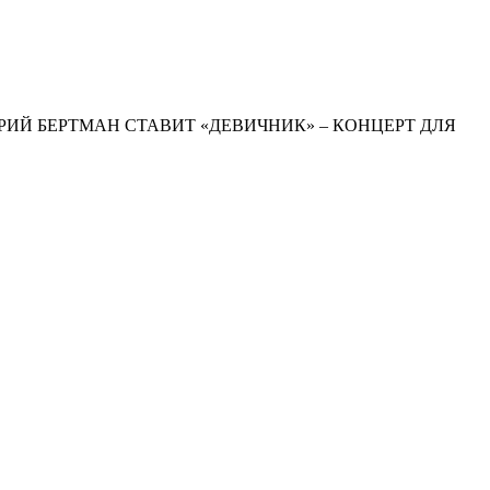
ое. ДМИТРИЙ БЕРТМАН СТАВИТ «ДЕВИЧНИК» – КОНЦЕРТ ДЛЯ