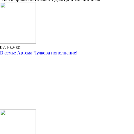
07.10.2005
В семье Артема Чулкова пополнение!