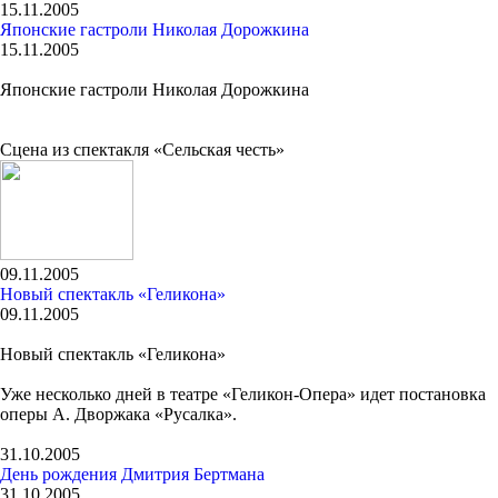
15.11.2005
Японские гастроли Николая Дорожкина
15.11.2005
Японские гастроли Николая Дорожкина
Сцена из спектакля «Сельская честь»
09.11.2005
Новый спектакль «Геликона»
09.11.2005
Новый спектакль «Геликона»
Уже несколько дней в театре «Геликон-Опера» идет постановка
оперы А. Дворжака «Русалка».
31.10.2005
День рождения Дмитрия Бертмана
31.10.2005