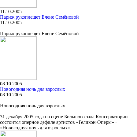
11.10.2005
Париж рукоплещет Елене Семёновой
11.10.2005
Париж рукоплещет Елене Семёновой
08.10.2005
Новогодняя ночь для взрослых
08.10.2005
Новогодняя ночь для взрослых
31 декабря 2005 года на сцене Большого зала Консерватории
состоится оперное дефиле артистов «Геликон-Оперы» -
«Новогодняя ночь для взрослых».