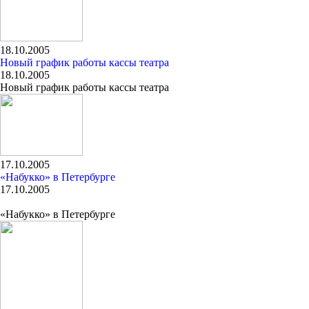
18.10.2005
Новый график работы кассы театра
18.10.2005
Новый график работы кассы театра
17.10.2005
«Набукко» в Петербурге
17.10.2005
«Набукко» в Петербурге