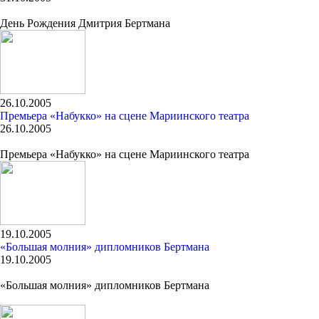
День Рождения Дмитрия Бертмана
26.10.2005
Премьера «Набукко» на сцене Мариинского театра
26.10.2005
Премьера «Набукко» на сцене Мариинского театра
19.10.2005
«Большая молния» дипломников Бертмана
19.10.2005
«Большая молния» дипломников Бертмана