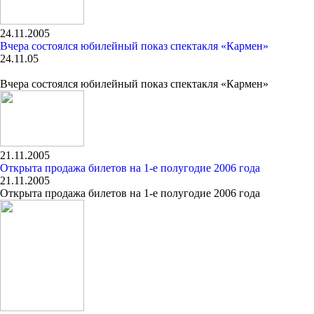
24.11.2005
Вчера состоялся юбилейный показ спектакля «Кармен»
24.11.05
Вчера состоялся юбилейный показ спектакля «Кармен»
21.11.2005
Открыта продажа билетов на 1-е полугодие 2006 года
21.11.2005
Открыта продажа билетов на 1-е полугодие 2006 года