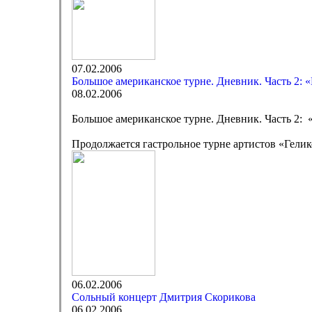
07.02.2006
Большое американское турне. Дневник. Часть 2: «
08.02.2006
Большое американское турне. Дневник. Часть 2: 
Продолжается гастрольное турне артистов «Гел
06.02.2006
Сольный концерт Дмитрия Скорикова
06.02.2006