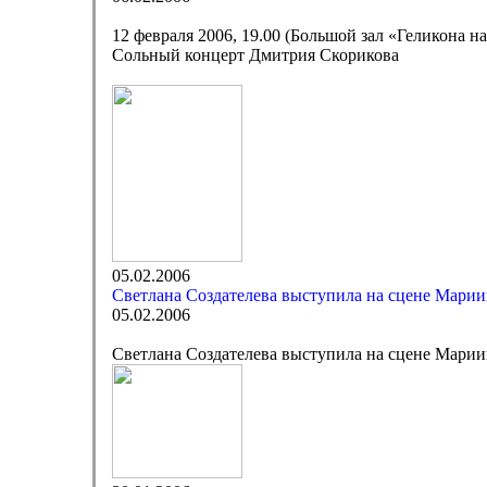
12 февраля 2006, 19.00 (Большой зал «Геликона н
Сольный концерт Дмитрия Скорикова
05.02.2006
Светлана Создателева выступила на сцене Марии
05.02.2006
Светлана Создателева выступила на сцене Марии