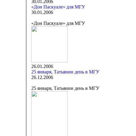
30.01.2006
«Дон Паскуале» для МГУ
30.01.2006
«Дон Паскуале» для МГУ
26.01.2006
25 января, Татьянин день в МГУ
26.12.2006
25 января, Татьянин день в МГУ