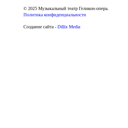
© 2025 Музыкальный театр Геликон-опера.
Политика конфиденциальности
Создание сайта -
Dillix Media