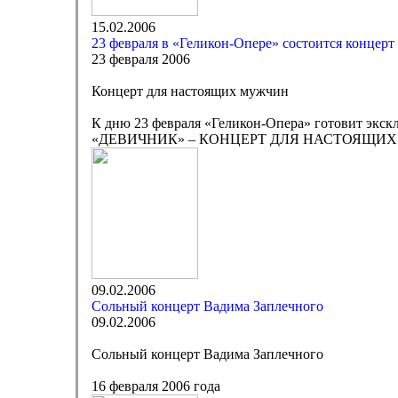
15.02.2006
23 февраля в «Геликон-Опере» состоится концер
23 февраля 2006
Концерт для настоящих мужчин
К дню 23 февраля «Геликон-Опера» готовит эк
«ДЕВИЧНИК» – КОНЦЕРТ ДЛЯ НАСТОЯЩИХ
09.02.2006
Сольный концерт Вадима Заплечного
09.02.2006
Сольный концерт Вадима Заплечного
16 февраля 2006 года