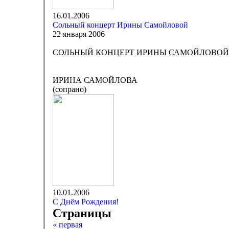
16.01.2006
Сольный концерт Ирины Самойловой
22 января 2006
СОЛЬНЫЙ КОНЦЕРТ ИРИНЫ САМОЙЛОВОЙ
ИРИНА САМОЙЛОВА
(сопрано)
10.01.2006
С Днём Рождения!
Страницы
« первая