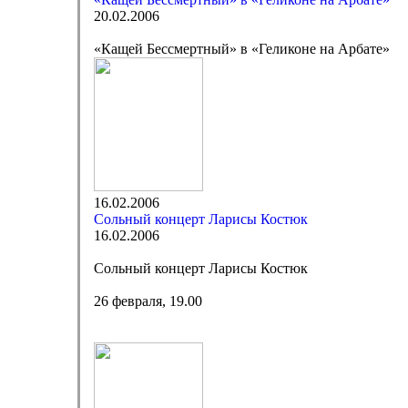
20.02.2006
«Кащей Бессмертный» в «Геликоне на Арбате»
16.02.2006
Сольный концерт Ларисы Костюк
16.02.2006
Сольный концерт Ларисы Костюк
26 февраля, 19.00