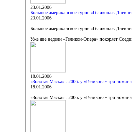
23.01.2006
Большое американское турне «Геликона». Дневник
23.01.2006
Большое американское турне «Геликона». Дневник
Уже две недели «Геликон-Опера» покоряет Соеди
18.01.2006
«Золотая Маска» - 2006: у «Геликона» три номин
18.01.2006
«Золотая Маска» - 2006: у «Геликона» три номин