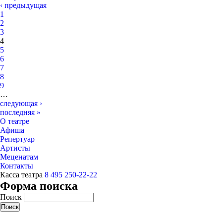
‹ предыдущая
1
2
3
4
5
6
7
8
9
…
следующая ›
последняя »
О театре
Афиша
Репертуар
Артисты
Меценатам
Контакты
Касса театра
8 495 250-22-22
Форма поиска
Поиск