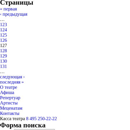
Страницы
« первая
‹ предыдущая
…
123
124
125
126
127
128
129
130
131
…
следующая ›
последняя »
О театре
Афиша
Репертуар
Артисты
Меценатам
Контакты
Касса театра
8 495 250-22-22
Форма поиска