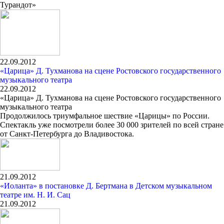
Турандот»
22.09.2012
«Царица» Д. Тухманова на сцене Ростовского государственного
музыкального театра
22.09.2012
«Царица» Д. Тухманова на сцене Ростовского государственного
музыкального театра
Продолжилось триумфальное шествие «Царицы» по России.
Спектакль уже посмотрели более 30 000 зрителей по всей стране
от Санкт-Петербурга до Владивостока.
21.09.2012
«Иоланта» в постановке Д. Бертмана в Детском музыкальном
театре им. Н. И. Сац
21.09.2012