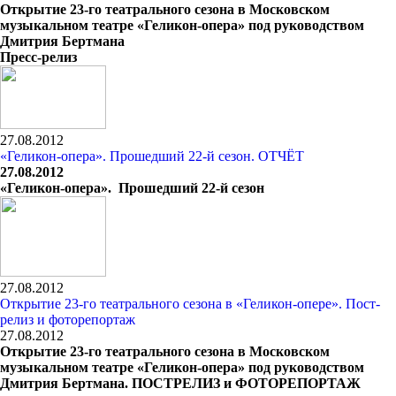
Открытие 23-го театрального сезона в Московском
музыкальном театре «Геликон-опера» под руководством
Дмитрия Бертмана
Пресс-релиз
27.08.2012
«Геликон-опера». Прошедший 22-й сезон. ОТЧЁТ
27.08.2012
«Геликон-опера». Прошедший 22-й сезон
27.08.2012
Открытие 23-го театрального сезона в «Геликон-опере». Пост-
релиз и фоторепортаж
27.08.2012
Открытие 23-го театрального сезона в Московском
музыкальном театре «Геликон-опера» под руководством
Дмитрия Бертмана. ПОСТРЕЛИЗ и ФОТОРЕПОРТАЖ