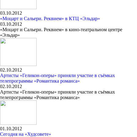
03.10.2012
«Моцарт и Сальери. Реквием» в КТЦ «Эльдар»
03.10.2012
«Моцарт и Сальери. Реквием» в кино-театральном центре
«Эльдар»
02.10.2012
Артисты «Геликон-оперы» приняли участие в съёмках
телепрограммы «Романтика романса»
02.10.2012
Артисты «Геликон-оперы» приняли участие в съёмках
телепрограммы «Романтика романса»
01.10.2012
Сегодня на «Худсовете»