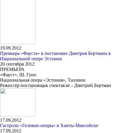
19.09.2012
Премьера «Фауста» в постановке Дмитрия Бертмана в
Национальной опере Эстонии
20 сентября 2012
ПРЕМЬЕРА
«Фауст», Ш. Гуно
Национальная опера «Эстония», Таллинн
Режиссёр-постановщик спектакля – Дмитрий Бертман
17.09.2012
Гастроли «Геликон-оперы» в Ханты-Мансийске
17.09.2012