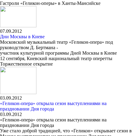
Гастроли «Геликон-оперы» в Ханты-Мансийске
07.09.2012
Дни Москвы в Киеве
Московский музыкальный театр «Геликон-опера» под
руководством Д. Бертмана -
участник культурной программы Дней Москвы в Киеве
12 сентября, Киевский национальный театр оперетты
Торжественное открытие
03.09.2012
«Геликон-опера» открыла сезон выступлениями на
праздновании Дня города
03.09.2012
«Геликон-опера» открыла сезон выступлениями на
праздновании Дня города
Уже стало доброй традицией, что «Геликон» открывает сезон в