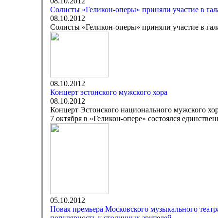
08.10.2012
Солисты «Геликон-оперы» приняли участие в га
08.10.2012
Солисты «Геликон-оперы» приняли участие в га
08.10.2012
Концерт эстонского мужского хора
08.10.2012
Концерт Эстонского национального мужского хо
7 октября в «Геликон-опере» состоялся единстве
05.10.2012
Новая премьера Московского музыкального театра
популярность у столичных зрителей