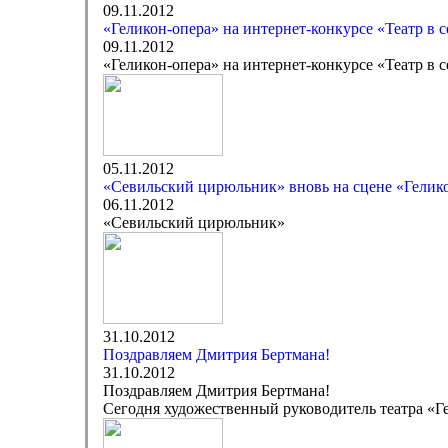
09.11.2012
«Геликон-опера» на интернет-конкурсе «Театр в с
09.11.2012
«Геликон-опера» на интернет-конкурсе «Театр в с
05.11.2012
«Севильский цирюльник» вновь на сцене «Гелик
06.11.2012
«Севильский цирюльник»
31.10.2012
Поздравляем Дмитрия Бертмана!
31.10.2012
Поздравляем Дмитрия Бертмана!
Сегодня художественный руководитель театра «Г