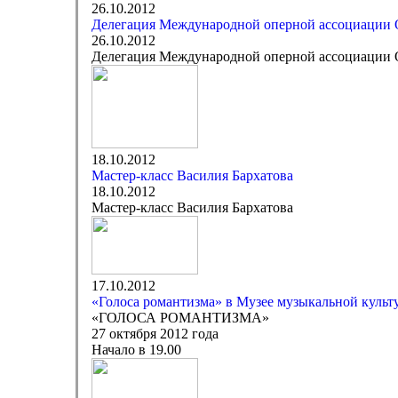
26.10.2012
Делегация Международной оперной ассоциации O
26.10.2012
Делегация Международной оперной ассоциации O
18.10.2012
Мастер-класс Василия Бархатова
18.10.2012
Мастер-класс Василия Бархатова
17.10.2012
«Голоса романтизма» в Музее музыкальной культ
«ГОЛОСА РОМАНТИЗМА»
27 октября 2012 года
Начало в 19.00