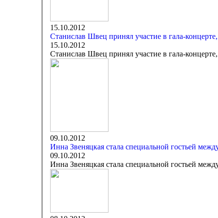
15.10.2012
Станислав Швец принял участие в гала-концерте,
15.10.2012
Станислав Швец принял участие в гала-концерте,
09.10.2012
Инна Звеняцкая стала специальной гостьей межд
09.10.2012
Инна Звеняцкая стала специальной гостьей межд