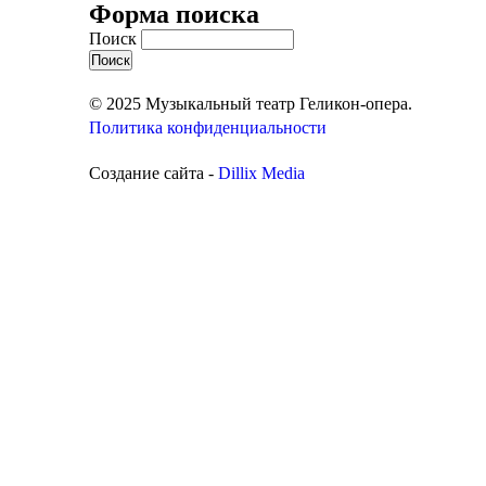
Форма поиска
Поиск
© 2025 Музыкальный театр Геликон-опера.
Политика конфиденциальности
Создание сайта -
Dillix Media