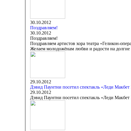
30.10.2012
Поздравляем!
30.10.2012
Поздравляем!
Поздравляем артистов хора театра «Геликон-опе
Желаем молодожёнам любви и радости на долгие 
29.10.2012
Дэвид Паунтни посетил спектакль «Леди Макбет 
29.10.2012
Дэвид Паунтни посетил спектакль «Леди Макбет 