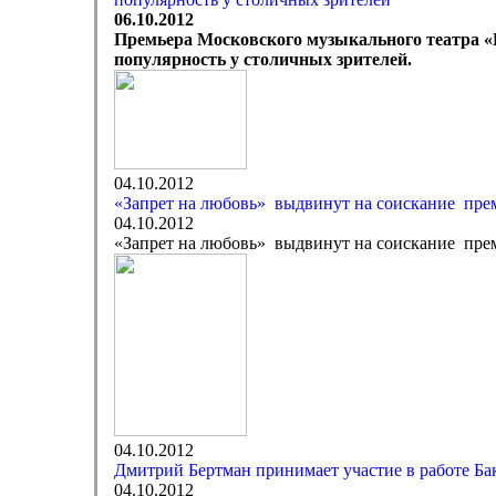
06.10.2012
Премьера Московского музыкального театра «Г
популярность у столичных зрителей.
04.10.2012
«Запрет на любовь» выдвинут на соискание прем
04.10.2012
«Запрет на любовь» выдвинут на соискание прем
04.10.2012
Дмитрий Бертман принимает участие в работе Б
04.10.2012