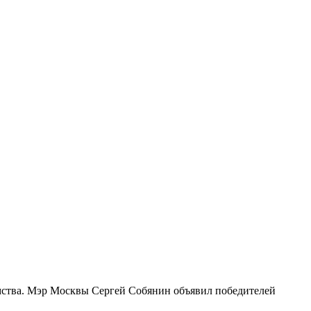
мства. Мэр Москвы Сергей Собянин объявил победителей