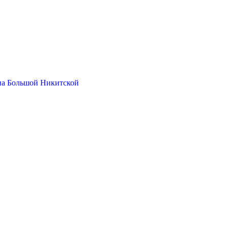
на Большой Никитской