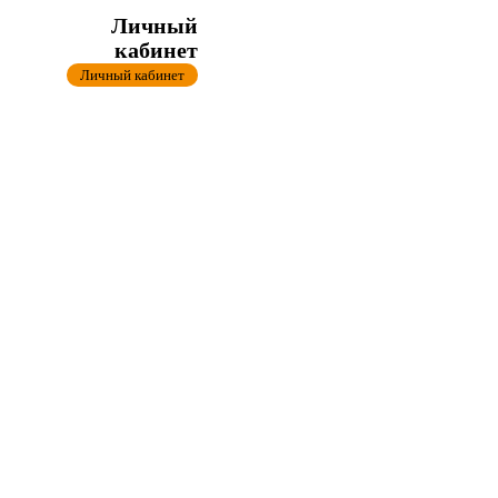
Личный
кабинет
Личный кабинет