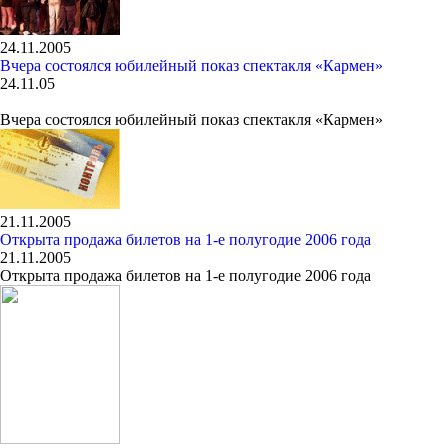
24.11.2005
Вчера состоялся юбилейный показ спектакля «Кармен»
24.11.05
Вчера состоялся юбилейный показ спектакля «Кармен»
21.11.2005
Открыта продажа билетов на 1-е полугодие 2006 года
21.11.2005
Открыта продажа билетов на 1-е полугодие 2006 года