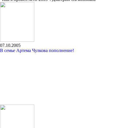
07.10.2005
В семье Артема Чулкова пополнение!