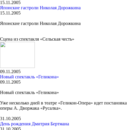
15.11.2005
Японские гастроли Николая Дорожкина
15.11.2005
Японские гастроли Николая Дорожкина
Сцена из спектакля «Сельская честь»
09.11.2005
Новый спектакль «Геликона»
09.11.2005
Новый спектакль «Геликона»
Уже несколько дней в театре «Геликон-Опера» идет постановка
оперы А. Дворжака «Русалка».
31.10.2005
День рождения Дмитрия Бертмана
31.10.2005