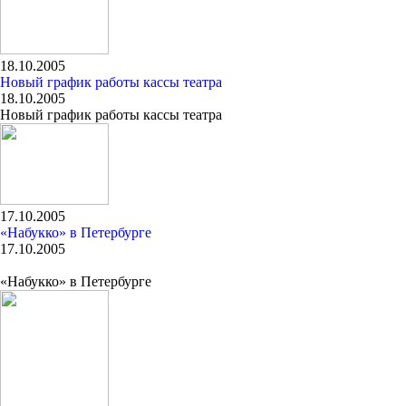
18.10.2005
Новый график работы кассы театра
18.10.2005
Новый график работы кассы театра
17.10.2005
«Набукко» в Петербурге
17.10.2005
«Набукко» в Петербурге