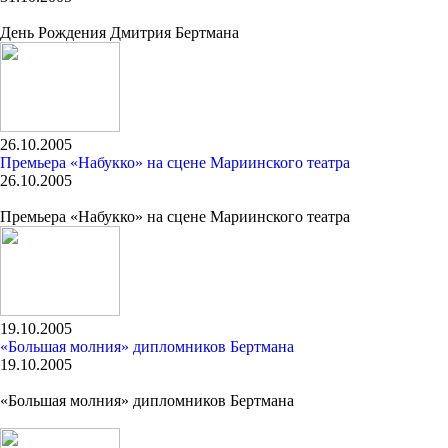
День Рождения Дмитрия Бертмана
26.10.2005
Премьера «Набукко» на сцене Мариинского театра
26.10.2005
Премьера «Набукко» на сцене Мариинского театра
19.10.2005
«Большая молния» дипломников Бертмана
19.10.2005
«Большая молния» дипломников Бертмана