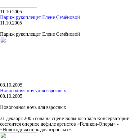
11.10.2005
Париж рукоплещет Елене Семёновой
11.10.2005
Париж рукоплещет Елене Семёновой
08.10.2005
Новогодняя ночь для взрослых
08.10.2005
Новогодняя ночь для взрослых
31 декабря 2005 года на сцене Большого зала Консерватории
состоится оперное дефиле артистов «Геликон-Оперы» -
«Новогодняя ночь для взрослых».