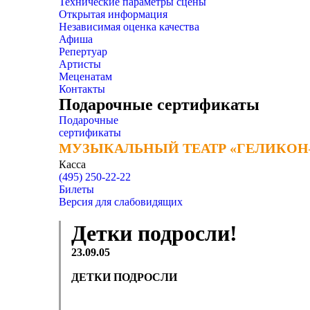
Технические параметры сцены
Открытая информация
Независимая оценка качества
Афиша
Репертуар
Артисты
Меценатам
Контакты
Подарочные сертификаты
Подарочные
сертификаты
МУЗЫКАЛЬНЫЙ ТЕАТР «ГЕЛИКОН
МУЗЫКАЛЬНЫЙ ТЕАТР «ГЕЛИКОН
Касса
(495) 250-22-22
Билеты
Версия для слабовидящих
Детки подросли!
23.09.05
ДЕТКИ ПОДРОСЛИ