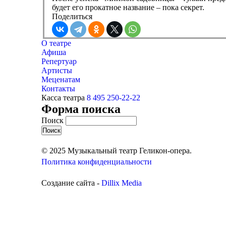
будет его прокатное название – пока секрет.
Поделиться
О театре
Афиша
Репертуар
Артисты
Меценатам
Контакты
Касса театра
8 495 250-22-22
Форма поиска
Поиск
© 2025 Музыкальный театр Геликон-опера.
Политика конфиденциальности
Создание сайта -
Dillix Media