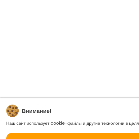
Внимание!
Наш сайт использует cookie-файлы и другие технологии в целя