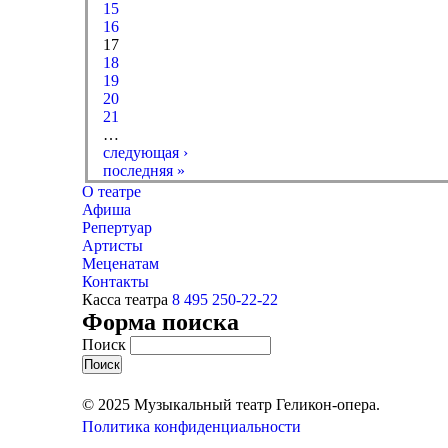
15
16
17
18
19
20
21
…
следующая ›
последняя »
О театре
Афиша
Репертуар
Артисты
Меценатам
Контакты
Касса театра
8 495 250-22-22
Форма поиска
Поиск
© 2025 Музыкальный театр Геликон-опера.
Политика конфиденциальности