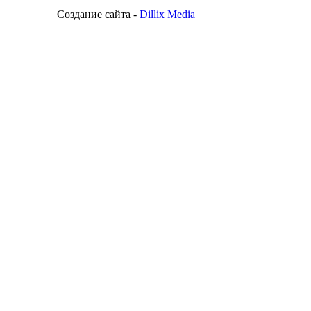
Создание сайта -
Dillix Media