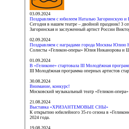
03.09.2024
Поздравляем с юбилеем Наталью Загоринскую и 
Сегодня в нашем театре – двойной праздник! 3 
Загоринская и заслуженный артист России Викто
02.09.2024
Поздравляем с наградами города Москвы Юлию 
Солисты «Геликон-оперы» Юлия Никанорова и Ш
01.09.2024
В «Геликоне» стартовала III Молодёжная програм
III Молодёжная программа оперных артистов стар
30.08.2024
Внимание, конкурс!
Московский музыкальный театр «Геликон-опера» о
21.08.2024
Выставка «ХРИЗАНТЕМОВЫЕ СНЫ»
К открытию юбилейного 35-го сезона в «Геликон
2024 года.
19.08.2024