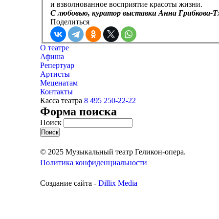
и взволнованное восприятие красоты жизни.
С любовью, куратор выставки Анна Грибкова-Т
Поделиться
О театре
Афиша
Репертуар
Артисты
Меценатам
Контакты
Касса театра
8 495 250-22-22
Форма поиска
Поиск
© 2025 Музыкальный театр Геликон-опера.
Политика конфиденциальности
Создание сайта -
Dillix Media