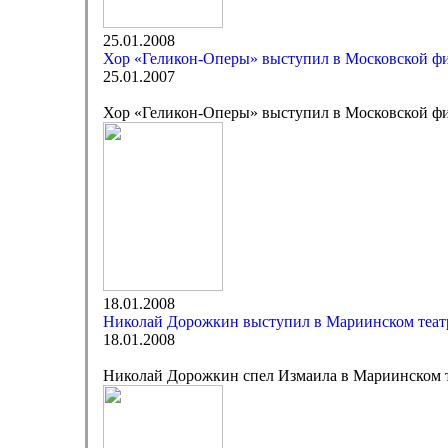
25.01.2008
Хор «Геликон-Оперы» выступил в Московской ф
25.01.2007
Хор «Геликон-Оперы» выступил в Московской ф
18.01.2008
Николай Дорожкин выступил в Мариинском теат
18.01.2008
Николай Дорожкин спел Измаила в Мариинском 