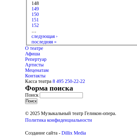
148
149
150
151
152
…
следующая ›
последняя »
О театре
Афиша
Репертуар
Артисты
Меценатам
Контакты
Касса театра
8 495 250-22-22
Форма поиска
Поиск
© 2025 Музыкальный театр Геликон-опера.
Политика конфиденциальности
Создание сайта -
Dillix Media