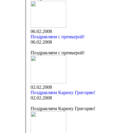
06.02.2008
Поздравляем с премьерой!
06.02.2008
Поздравляем с премьерой!
02.02.2008
Поздравляем Карину Григорян!
02.02.2008
Поздравляем Карину Григорян!