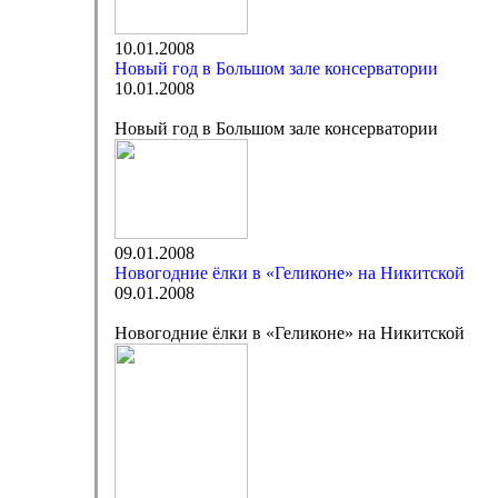
10.01.2008
Новый год в Большом зале консерватории
10.01.2008
Новый год в Большом зале консерватории
09.01.2008
Новогодние ёлки в «Геликоне» на Никитской
09.01.2008
Новогодние ёлки в «Геликоне» на Никитской