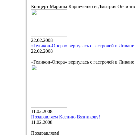
Концерт Марины Карпеченко и Дмитрия Овчинн
22.02.2008
«Геликон-Опера» вернулась с гастролей в Ливане
22.02.2008
«Геликон-Опера» вернулась с гастролей в Ливане
11.02.2008
Поздравляем Ксению Вязникову!
11.02.2008
Поздравляем!