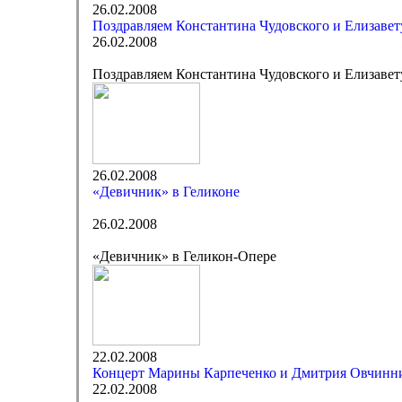
26.02.2008
Поздравляем Константина Чудовского и Елизавет
26.02.2008
Поздравляем Константина Чудовского и Елизавет
26.02.2008
«Девичник» в Геликоне
26.02.2008
«Девичник» в Геликон-Опере
22.02.2008
Концерт Марины Карпеченко и Дмитрия Овчинн
22.02.2008