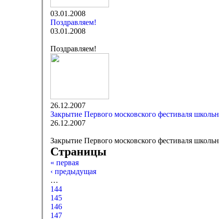
03.01.2008
Поздравляем!
03.01.2008
Поздравляем!
26.12.2007
Закрытие Первого московского фестиваля школь
26.12.2007
Закрытие Первого московского фестиваля школь
Страницы
« первая
‹ предыдущая
…
144
145
146
147