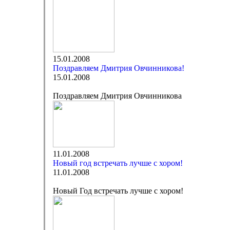
15.01.2008
Поздравляем Дмитрия Овчинникова!
15.01.2008
Поздравляем Дмитрия Овчинникова
11.01.2008
Новый год встречать лучше с хором!
11.01.2008
Новый Год встречать лучше с хором!