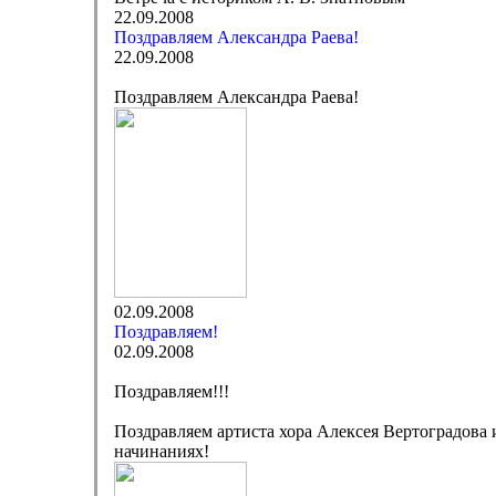
22.09.2008
Поздравляем Александра Раева!
22.09.2008
Поздравляем Александра Раева!
02.09.2008
Поздравляем!
02.09.2008
Поздравляем!!!
Поздравляем артиста хора Алексея Вертоградова 
начинаниях!