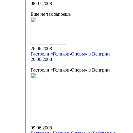
08.07.2008
Еще не так запоешь
26.06.2008
Гастроли «Геликон-Оперы» в Венгрии
26.06.2008
Гастроли «Геликон-Оперы» в Венгрии
09.06.2008