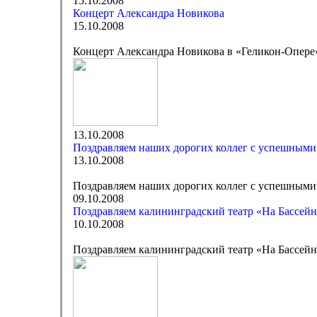
15.10.2008
Концерт Александра Новикова
15.10.2008
Концерт Александра Новикова в «Геликон-Опере
13.10.2008
Поздравляем наших дорогих коллег с успешными
13.10.2008
Поздравляем наших дорогих коллег с успешными
09.10.2008
Поздравляем калининградский театр «На Бассейн
10.10.2008
Поздравляем калининградский театр «На Бассейн