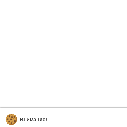
Внимание!