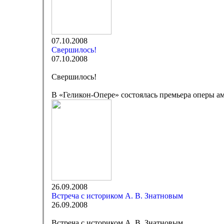
07.10.2008
Свершилось!
07.10.2008
Свершилось!
В «Геликон-Опере» состоялась премьера оперы а
26.09.2008
Встреча с историком А. В. Знатновым
26.09.2008
Встреча с историком А. В. Знатновым