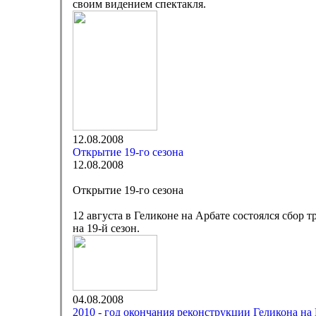
своим видением спектакля.
12.08.2008
Открытие 19-го сезона
12.08.2008
Открытие 19-го сезона
12 августа в Геликоне на Арбате состоялся сбор 
на 19-й сезон.
04.08.2008
2010 - год окончания реконструкции Геликона на