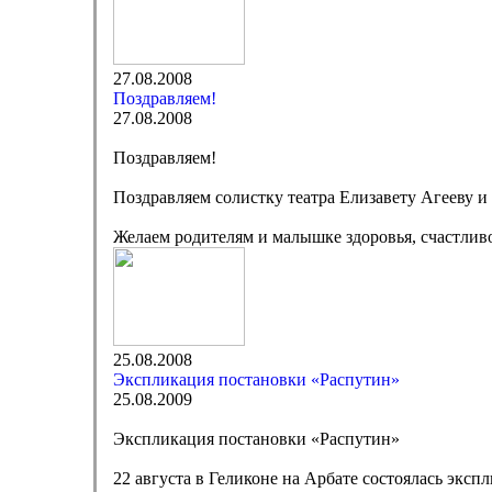
27.08.2008
Поздравляем!
27.08.2008
Поздравляем!
Поздравляем солистку театра Елизавету Агееву 
Желаем родителям и малышке здоровья, счастлив
25.08.2008
Экспликация постановки «Распутин»
25.08.2009
Экспликация постановки «Распутин»
22 августа в Геликоне на Арбате состоялась экс