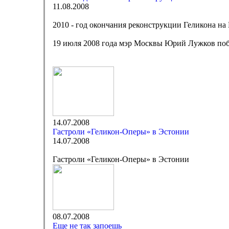
11.08.2008
2010 - год окончания реконструкции Геликона на
19 июля 2008 года мэр Москвы Юрий Лужков побы
14.07.2008
Гастроли «Геликон-Оперы» в Эстонии
14.07.2008
Гастроли «Геликон-Оперы» в Эстонии
08.07.2008
Еще не так запоешь