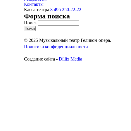
Контакты
Касса театра
8 495 250-22-22
Форма поиска
Поиск
© 2025 Музыкальный театр Геликон-опера.
Политика конфиденциальности
Создание сайта -
Dillix Media