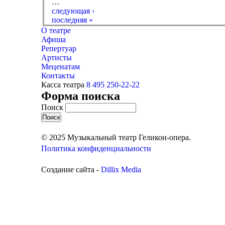
…
следующая ›
последняя »
О театре
Афиша
Репертуар
Артисты
Меценатам
Контакты
Касса театра
8 495 250-22-22
Форма поиска
Поиск
© 2025 Музыкальный театр Геликон-опера.
Политика конфиденциальности
Создание сайта -
Dillix Media