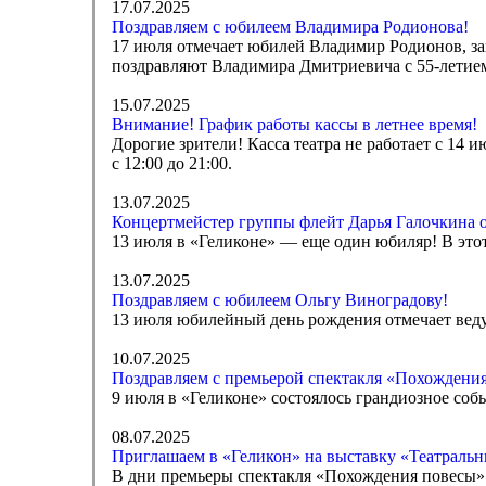
17.07.2025
Поздравляем с юбилеем Владимира Родионова!
17 июля отмечает юбилей Владимир Родионов, за
поздравляют Владимира Дмитриевича с 55-летие
15.07.2025
Внимание! График работы кассы в летнее время!
Дорогие зрители! Касса театра не работает с 14 ию
с 12:00 до 21:00.
13.07.2025
Концертмейстер группы флейт Дарья Галочкина 
13 июля в «Геликоне» — еще один юбиляр! В это
13.07.2025
Поздравляем с юбилеем Ольгу Виноградову!
13 июля юбилейный день рождения отмечает вед
10.07.2025
Поздравляем с премьерой спектакля «Похождения
9 июля в «Геликоне» состоялось грандиозное со
08.07.2025
Приглашаем в «Геликон» на выставку «Театральн
В дни премьеры спектакля «Похождения повесы» 