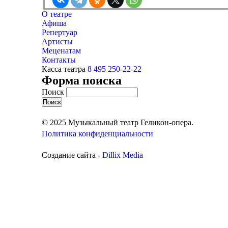
О театре
Афиша
Репертуар
Артисты
Меценатам
Контакты
Касса театра
8 495 250-22-22
Форма поиска
Поиск
© 2025 Музыкальный театр Геликон-опера.
Политика конфиденциальности
Создание сайта -
Dillix Media