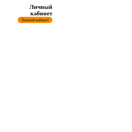
Личный
кабинет
Личный кабинет