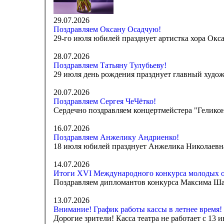
29.07.2026
Поздравляем Оксану Осадчую!
29-го июля юбилей празднует артистка хора Окса
28.07.2026
Поздравляем Татьяну Тулубьеву!
29 июля день рождения празднует главный худож
20.07.2026
Поздравляем Сергея ЧеЧётко!
Сердечно поздравляем концертмейстера "Геликон
16.07.2026
Поздравляем Анжелику Андриенко!
18 июля юбилей празднует Анжелика Николаевна 
14.07.2026
Итоги XVI Международного конкурса молодых 
Поздравляем дипломантов конкурса Максима Ша
13.07.2026
Внимание! График работы кассы в летнее время!
Дорогие зрители! Касса театра не работает с 13 