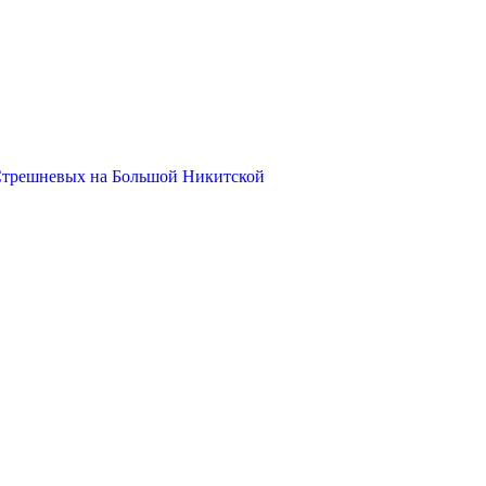
Стрешневых на Большой Никитской