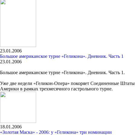
23.01.2006
Большое американское турне «Геликона». Дневник. Часть 1
23.01.2006
Большое американское турне «Геликона». Дневник. Часть 1.
Уже две недели «Геликон-Опера» покоряет Соединенные Штаты
Америки в рамках трехмесячного гастрольного турне.
18.01.2006
«Золотая Маска» - 2006: у «Геликона» три номинации