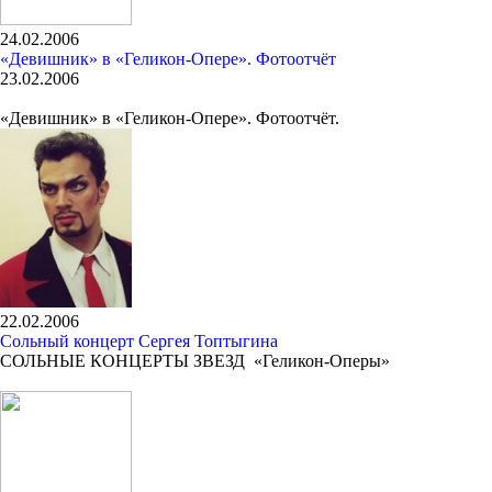
24.02.2006
«Девишник» в «Геликон-Опере». Фотоотчёт
23.02.2006
«Девишник» в «Геликон-Опере». Фотоотчёт.
22.02.2006
Сольный концерт Сергея Топтыгина
СОЛЬНЫЕ КОНЦЕРТЫ ЗВЕЗД «Геликон-Оперы»