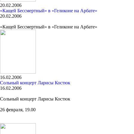
20.02.2006
«Кащей Бессмертный» в «Геликоне на Арбате»
20.02.2006
«Кащей Бессмертный» в «Геликоне на Арбате»
16.02.2006
Сольный концерт Ларисы Костюк
16.02.2006
Сольный концерт Ларисы Костюк
26 февраля, 19.00