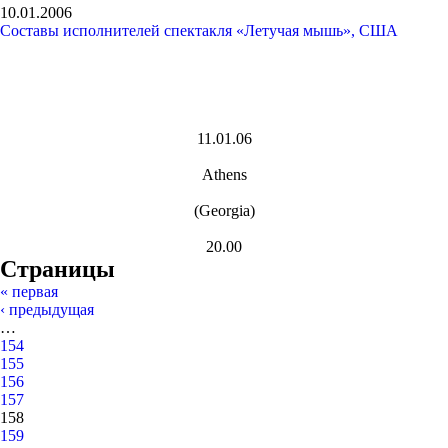
10.01.2006
Составы исполнителей спектакля «Летучая мышь», США
11.01.06
Athens
(Georgia)
20.00
Страницы
« первая
‹ предыдущая
…
154
155
156
157
158
159