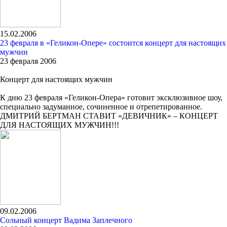
15.02.2006
23 февраля в «Геликон-Опере» состоится концерт для настоящих
мужчин
23 февраля 2006
Концерт для настоящих мужчин
К дню 23 февраля «Геликон-Опера» готовит эксклюзивное шоу,
специально задуманное, сочиненное и отрепетированное.
ДМИТРИЙ БЕРТМАН СТАВИТ «ДЕВИЧНИК» – КОНЦЕРТ
ДЛЯ НАСТОЯЩИХ МУЖЧИН!!!
09.02.2006
Сольный концерт Вадима Заплечного