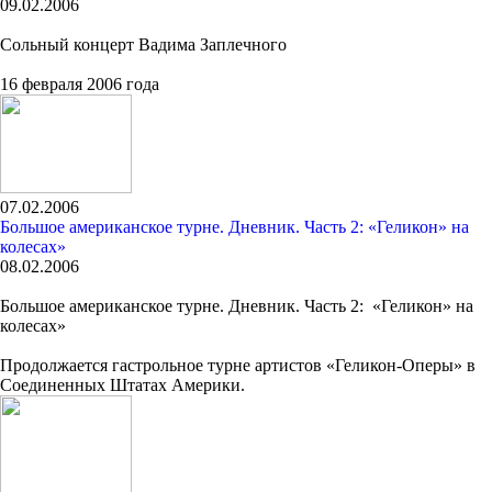
09.02.2006
Сольный концерт Вадима Заплечного
16 февраля 2006 года
07.02.2006
Большое американское турне. Дневник. Часть 2: «Геликон» на
колесах»
08.02.2006
Большое американское турне. Дневник. Часть 2: «Геликон» на
колесах»
Продолжается гастрольное турне артистов «Геликон-Оперы» в
Соединенных Штатах Америки.