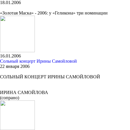
18.01.2006
«Золотая Маска» - 2006: у «Геликона» три номинации
16.01.2006
Сольный концерт Ирины Самойловой
22 января 2006
СОЛЬНЫЙ КОНЦЕРТ ИРИНЫ САМОЙЛОВОЙ
ИРИНА САМОЙЛОВА
(сопрано)