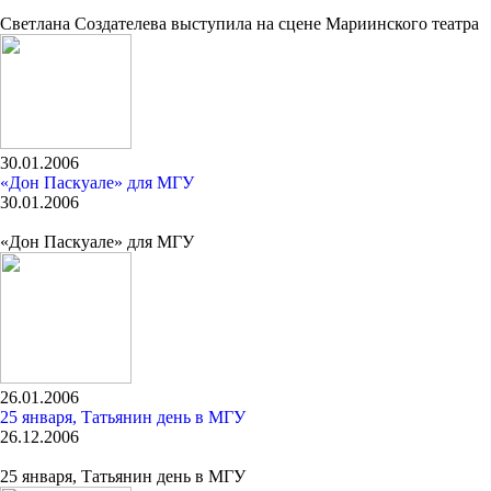
Светлана Создателева выступила на сцене Мариинского театра
30.01.2006
«Дон Паскуале» для МГУ
30.01.2006
«Дон Паскуале» для МГУ
26.01.2006
25 января, Татьянин день в МГУ
26.12.2006
25 января, Татьянин день в МГУ