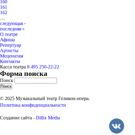
160
161
162
…
следующая ›
последняя »
О театре
Афиша
Репертуар
Артисты
Меценатам
Контакты
Касса театра
8 495 250-22-22
Форма поиска
Поиск
© 2025 Музыкальный театр Геликон-опера.
Политика конфиденциальности
Создание сайта -
Dillix Media