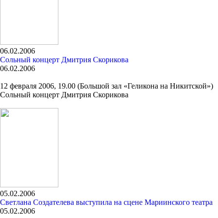
06.02.2006
Сольный концерт Дмитрия Скорикова
06.02.2006
12 февраля 2006, 19.00 (Большой зал «Геликона на Никитской»)
Сольный концерт Дмитрия Скорикова
05.02.2006
Светлана Создателева выступила на сцене Мариинского театра
05.02.2006