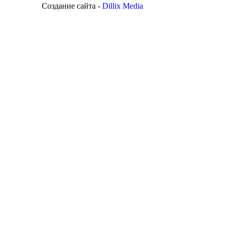
Создание сайта -
Dillix Media