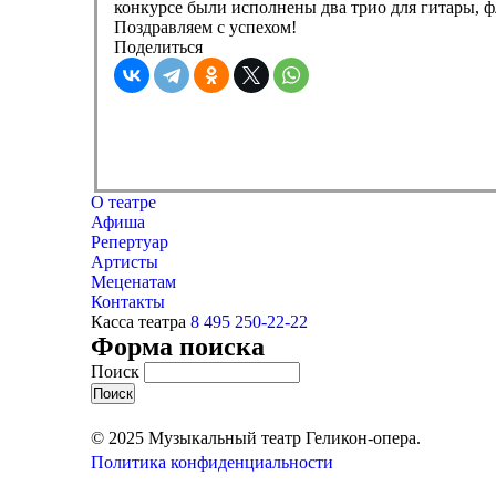
конкурсе были исполнены два трио для гитары,
Поздравляем с успехом!
Поделиться
О театре
Афиша
Репертуар
Артисты
Меценатам
Контакты
Касса театра
8 495 250-22-22
Форма поиска
Поиск
© 2025 Музыкальный театр Геликон-опера.
Политика конфиденциальности