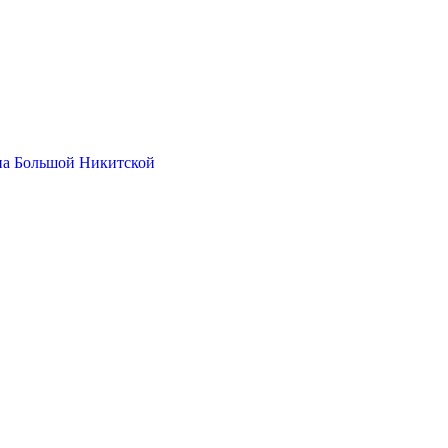
на Большой Никитской