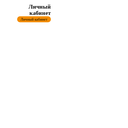
Личный
кабинет
Личный кабинет