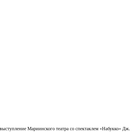
ь выступление Мариинского театра со спектаклем «Набукко» Дж.