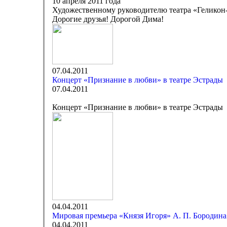
10 апреля 2011 года
Художественному руководителю театра «Геликон-
Дорогие друзья! Дорогой Дима!
07.04.2011
Концерт «Признание в любви» в театре Эстрады
07.04.2011
Концерт «Признание в любви» в театре Эстрады
04.04.2011
Мировая премьера «Князя Игоря» А. П. Бородина
04.04.2011