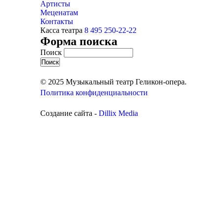
Артисты
Меценатам
Контакты
Касса театра
8 495 250-22-22
Форма поиска
Поиск
© 2025 Музыкальный театр Геликон-опера.
Политика конфиденциальности
Создание сайта -
Dillix Media