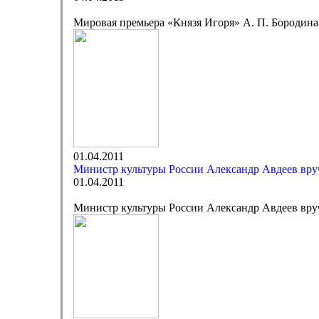
Мировая премьера «Князя Игоря» А. П. Бородина
01.04.2011
Министр культуры России Александр Авдеев вр
01.04.2011
Министр культуры России Александр Авдеев вр