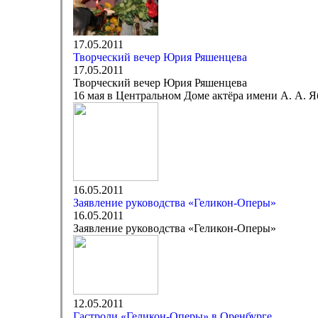
17.05.2011
Творческий вечер Юрия Ряшенцева
17.05.2011
Творческий вечер Юрия Ряшенцева
16 мая в Центральном Доме актёра имени А. А. Я
16.05.2011
Заявление руководства «Геликон-Оперы»
16.05.2011
Заявление руководства «Геликон-Оперы»
12.05.2011
Гастроли «Геликон-Оперы» в Оренбурге