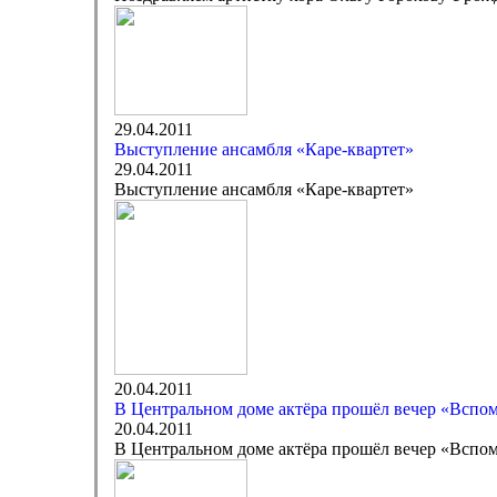
29.04.2011
Выступление ансамбля «Каре-квартет»
29.04.2011
Выступление ансамбля «Каре-квартет»
20.04.2011
В Центральном доме актёра прошёл вечер «Вспом
20.04.2011
В Центральном доме актёра прошёл вечер «Вспом