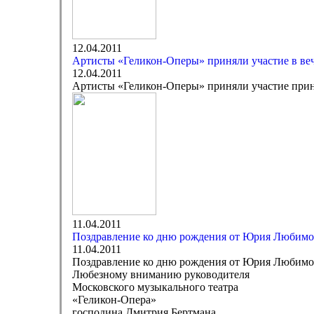
12.04.2011
Артисты «Геликон-Оперы» приняли участие в ве
12.04.2011
Артисты «Геликон-Оперы» приняли участие прин
11.04.2011
Поздравление ко дню рождения от Юрия Любимо
11.04.2011
Поздравление ко дню рождения от Юрия Любимо
Любезному вниманию руководителя
Московского музыкального театра
«Геликон-Опера»
господина Дмитрия Бертмана