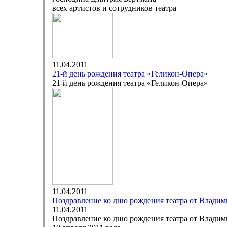
всех артистов и сотрудников театра
11.04.2011
21-й день рождения театра «Геликон-Опера»
21-й день рождения театра «Геликон-Опера»
11.04.2011
Поздравление ко дню рождения театра от Влади
11.04.2011
Поздравление ко дню рождения театра от Влади