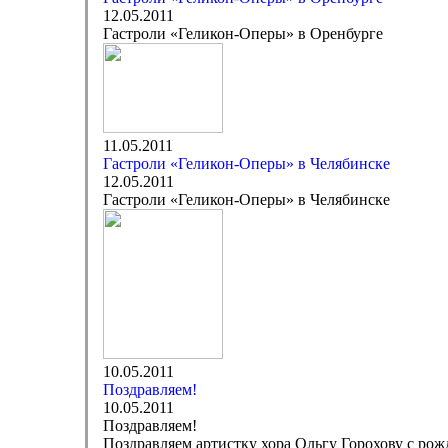
12.05.2011
Гастроли «Геликон-Оперы» в Оренбурге
11.05.2011
Гастроли «Геликон-Оперы» в Челябинске
12.05.2011
Гастроли «Геликон-Оперы» в Челябинске
10.05.2011
Поздравляем!
10.05.2011
Поздравляем!
Поздравляем артистку хора Ольгу Горохову с ро