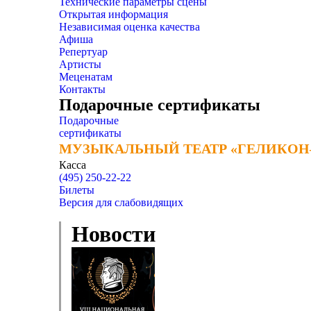
Технические параметры сцены
Открытая информация
Независимая оценка качества
Афиша
Репертуар
Артисты
Меценатам
Контакты
Подарочные сертификаты
Подарочные
сертификаты
МУЗЫКАЛЬНЫЙ ТЕАТР «ГЕЛИКОН
МУЗЫКАЛЬНЫЙ ТЕАТР «ГЕЛИКОН
Касса
(495) 250-22-22
Билеты
Версия для слабовидящих
Новости