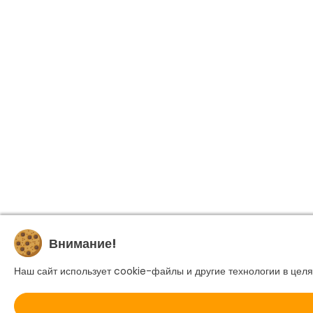
Внимание!
Наш сайт использует cookie-файлы и другие технологии в целя