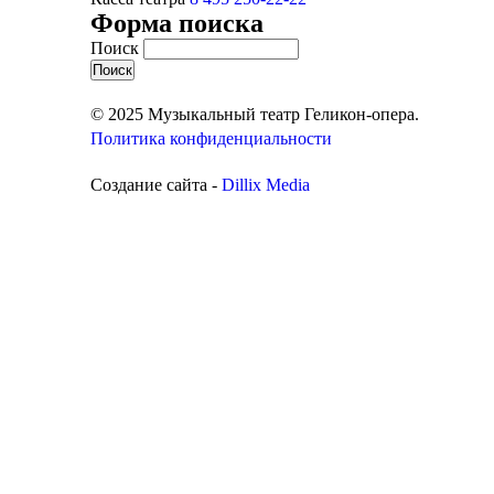
Форма поиска
Поиск
© 2025 Музыкальный театр Геликон-опера.
Политика конфиденциальности
Создание сайта -
Dillix Media