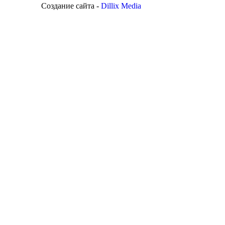
Создание сайта -
Dillix Media