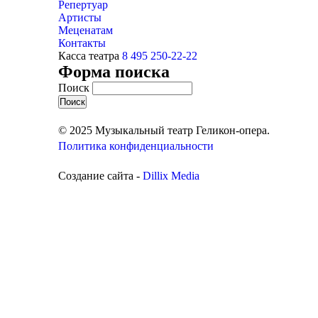
Репертуар
Артисты
Меценатам
Контакты
Касса театра
8 495 250-22-22
Форма поиска
Поиск
© 2025 Музыкальный театр Геликон-опера.
Политика конфиденциальности
Создание сайта -
Dillix Media