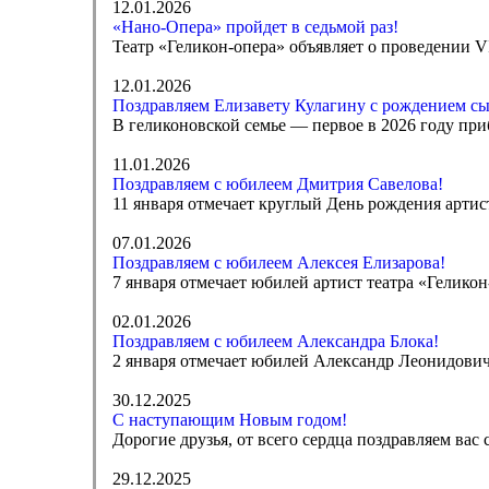
12.01.2026
«Нано-Опера» пройдет в седьмой раз!
Театр «Геликон-опера» объявляет о проведении 
12.01.2026
Поздравляем Елизавету Кулагину с рождением сы
В геликоновской семье — первое в 2026 году при
11.01.2026
Поздравляем с юбилеем Дмитрия Савелова!
11 января отмечает круглый День рождения артис
07.01.2026
Поздравляем с юбилеем Алексея Елизарова!
7 января отмечает юбилей артист театра «Гелико
02.01.2026
Поздравляем с юбилеем Александра Блока!
2 января отмечает юбилей Александр Леонидович Б
30.12.2025
С наступающим Новым годом!
Дорогие друзья, от всего сердца поздравляем вас
29.12.2025