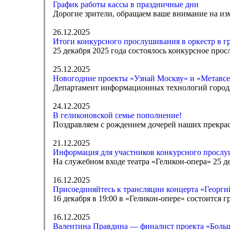
График работы кассы в праздничные дни
Дорогие зрители, обращаем ваше внимание на изм
26.12.2025
Итоги конкурсного прослушивания в оркестр в г
25 декабря 2025 года состоялось конкурсное прос
25.12.2025
Новогодние проекты «Узнай Москву» и «Метавсе
Департамент информационных технологий город
24.12.2025
В геликоновской семье пополнение!
Поздравляем с рождением дочерей наших прекра
21.12.2025
Информация для участников конкурсного прослуш
На служебном входе театра «Геликон-опера» 25 дек
16.12.2025
Присоединяйтесь к трансляции концерта «Георги
16 декабря в 19:00 в «Геликон-опере» состоится
16.12.2025
Валентина Правдина — финалист проекта «Больш