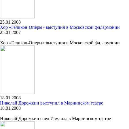
25.01.2008
Хор «Геликон-Оперы» выступил в Московской филармонии
25.01.2007
Хор «Геликон-Оперы» выступил в Московской филармонии
18.01.2008
Николай Дорожкин выступил в Мариинском театре
18.01.2008
Николай Дорожкин спел Измаила в Мариинском театре