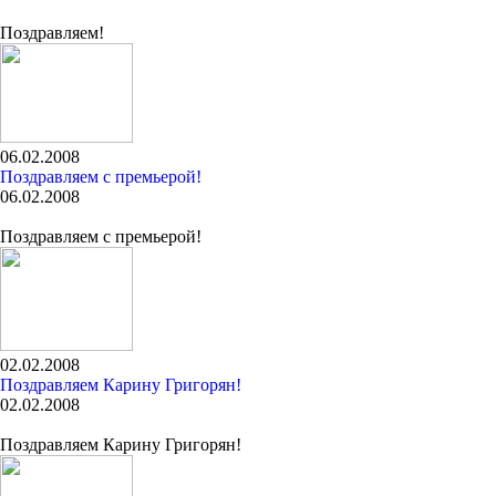
Поздравляем!
06.02.2008
Поздравляем с премьерой!
06.02.2008
Поздравляем с премьерой!
02.02.2008
Поздравляем Карину Григорян!
02.02.2008
Поздравляем Карину Григорян!