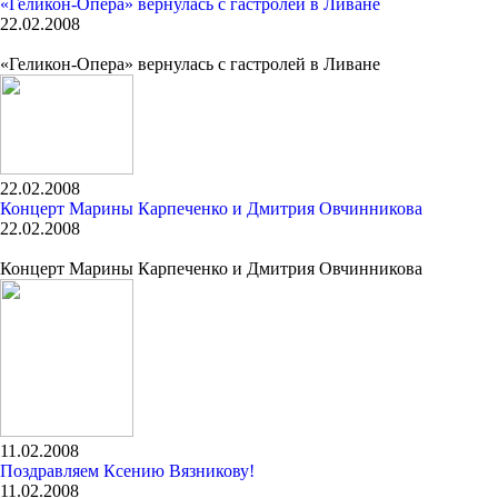
«Геликон-Опера» вернулась с гастролей в Ливане
22.02.2008
«Геликон-Опера» вернулась с гастролей в Ливане
22.02.2008
Концерт Марины Карпеченко и Дмитрия Овчинникова
22.02.2008
Концерт Марины Карпеченко и Дмитрия Овчинникова
11.02.2008
Поздравляем Ксению Вязникову!
11.02.2008