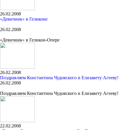
26.02.2008
«Девичник» в Геликоне
26.02.2008
«Девичник» в Геликон-Опере
26.02.2008
Поздравляем Константина Чудовского и Елизавету Агееву!
26.02.2008
Поздравляем Константина Чудовского и Елизавету Агееву!
22.02.2008