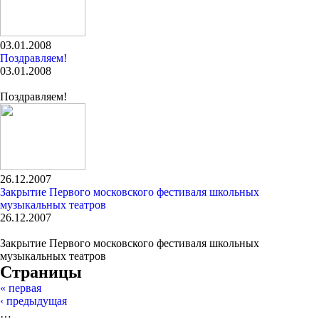
03.01.2008
Поздравляем!
03.01.2008
Поздравляем!
26.12.2007
Закрытие Первого московского фестиваля школьных
музыкальных театров
26.12.2007
Закрытие Первого московского фестиваля школьных
музыкальных театров
Страницы
« первая
‹ предыдущая
…