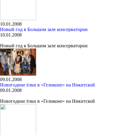
10.01.2008
Новый год в Большом зале консерватории
10.01.2008
Новый год в Большом зале консерватории
09.01.2008
Новогодние ёлки в «Геликоне» на Никитской
09.01.2008
Новогодние ёлки в «Геликоне» на Никитской