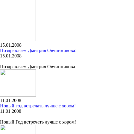
15.01.2008
Поздравляем Дмитрия Овчинникова!
15.01.2008
Поздравляем Дмитрия Овчинникова
11.01.2008
Новый год встречать лучше с хором!
11.01.2008
Новый Год встречать лучше с хором!