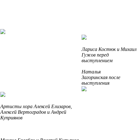
Лариса Костюк и Михаил
Гужов перед
выступлением
Наталья
Загоринская после
выступления
Артисты хора Алексей Елизаров,
Алексей Вертоградов и Андрей
Куприянов