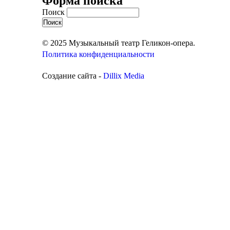
Форма поиска
Поиск
© 2025 Музыкальный театр Геликон-опера.
Политика конфиденциальности
Создание сайта -
Dillix Media