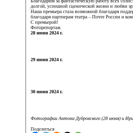
Благодарим за фантастическую работу всех солис
долгой, успешной сценической жизни и любви зр
Наша премьера стала возможной благодаря подде
благодаря партнерам театра – Почте России и ко
С премьерой!
Фоторепортаж
28 июня 2024 г.
29 июня 2024 г.
30 июня 2024 г.
Фотографии Антона Дубровского (28 июня) и Ир
Поделиться