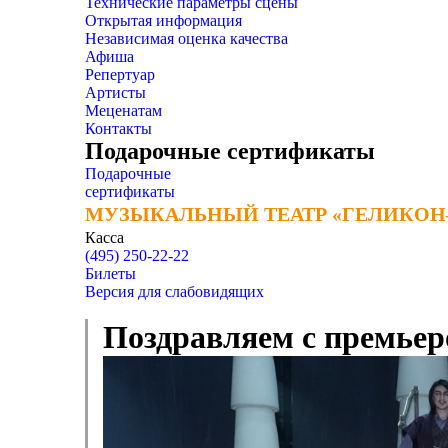
Технические параметры сцены
Открытая информация
Независимая оценка качества
Афиша
Репертуар
Артисты
Меценатам
Контакты
Подарочные сертификаты
Подарочные
сертификаты
МУЗЫКАЛЬНЫЙ ТЕАТР «ГЕЛИКОН
МУЗЫКАЛЬНЫЙ ТЕАТР «ГЕЛИКОН
Касса
(495) 250-22-22
Билеты
Версия для слабовидящих
Поздравляем с премье