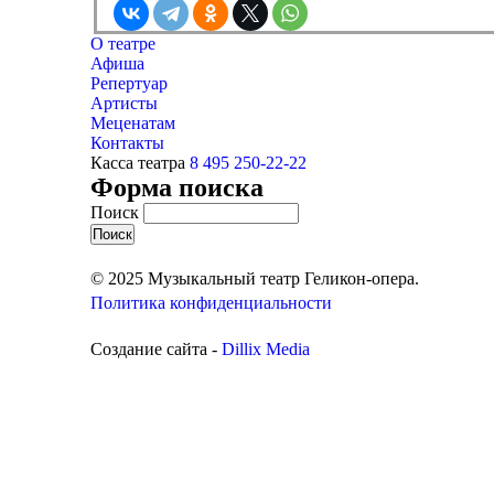
О театре
Афиша
Репертуар
Артисты
Меценатам
Контакты
Касса театра
8 495 250-22-22
Форма поиска
Поиск
© 2025 Музыкальный театр Геликон-опера.
Политика конфиденциальности
Создание сайта -
Dillix Media