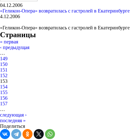
04.12.2006
«Геликон-Опера» возвратилась с гастролей в Екатеринбурге
4.12.2006
«Геликон-Опера» возвратилась с гастролей в Екатеринбурге
Страницы
« первая
‹ предыдущая
…
149
150
151
152
153
154
155
156
157
…
следующая ›
последняя »
Поделиться