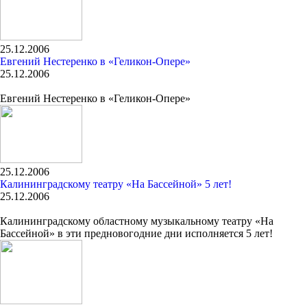
25.12.2006
Евгений Нестеренко в «Геликон-Опере»
25.12.2006
Евгений Нестеренко в «Геликон-Опере»
25.12.2006
Калининградскому театру «На Бассейной» 5 лет!
25.12.2006
Калининградскому областному музыкальному театру «На
Бассейной» в эти предновогодние дни исполняется 5 лет!