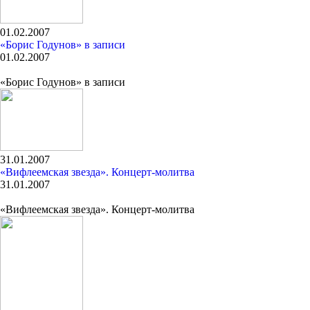
01.02.2007
«Борис Годунов» в записи
01.02.2007
«Борис Годунов» в записи
31.01.2007
«Вифлеемская звезда». Концерт-молитва
31.01.2007
«Вифлеемская звезда». Концерт-молитва