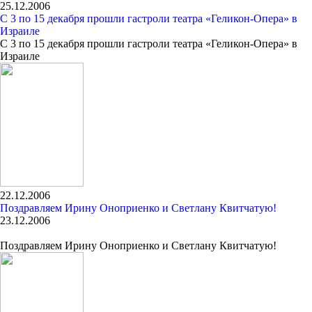
25.12.2006
С 3 по 15 декабря прошли гастроли театра «Геликон-Опера» в
Израиле
С 3 по 15 декабря прошли гастроли театра «Геликон-Опера» в
Израиле
22.12.2006
Поздравляем Ирину Оноприенко и Светлану Квитчатую!
23.12.2006
Поздравляем Ирину Оноприенко и Светлану Квитчатую!