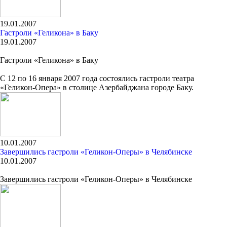
19.01.2007
Гастроли «Геликона» в Баку
19.01.2007
Гастроли «Геликона» в Баку
С 12 по 16 января 2007 года состоялись гастроли театра
«Геликон-Опера» в столице Азербайджана городе Баку.
10.01.2007
Завершились гастроли «Геликон-Оперы» в Челябинске
10.01.2007
Завершились гастроли «Геликон-Оперы» в Челябинске