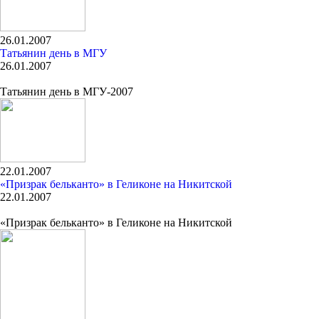
26.01.2007
Татьянин день в МГУ
26.01.2007
Татьянин день в МГУ-2007
22.01.2007
«Призрак бельканто» в Геликоне на Никитской
22.01.2007
«Призрак бельканто» в Геликоне на Никитской