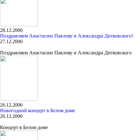
28.12.2006
Поздравляем Анастасию Павлову и Александра Дитковского!
27.12.2006
Поздравляем Анастасию Павлову и Александра Дитковского
26.12.2006
Новогодний концерт в Белом доме
26.12.2006
Концерт в Белом доме