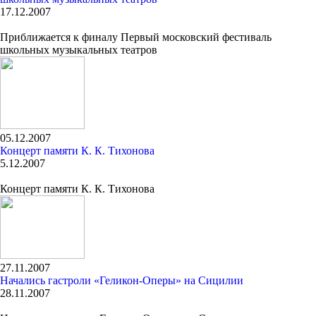
17.12.2007
Приближается к финалу Первый московский фестиваль
школьных музыкальных театров
05.12.2007
Концерт памяти К. К. Тихонова
5.12.2007
Концерт памяти К. К. Тихонова
27.11.2007
Начались гастроли «Геликон-Оперы» на Сицилии
28.11.2007