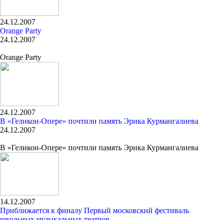
24.12.2007
Orange Party
24.12.2007
Orange Party
24.12.2007
В «Геликон-Опере» почтили память Эрика Курмангалиева
24.12.2007
В «Геликон-Опере» почтили память Эрика Курмангалиева
14.12.2007
Приближается к финалу Первый московский фестиваль
школьных музыкальных театров