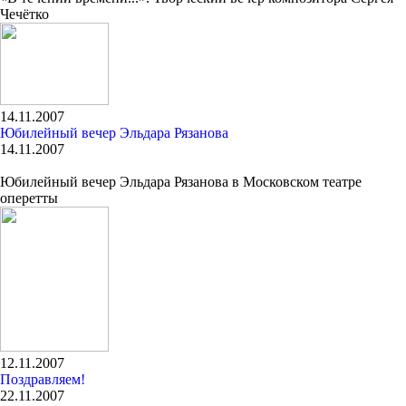
Чечётко
14.11.2007
Юбилейный вечер Эльдара Рязанова
14.11.2007
Юбилейный вечер Эльдара Рязанова в Московском театре
оперетты
12.11.2007
Поздравляем!
22.11.2007