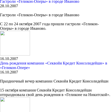
Гастроли «Геликон-Оперы» в городе Иваново
28.10.2007
Гастроли «Геликон-Оперы» в городе Иваново
С 22 по 24 октября 2007 года прошли гастроли «Геликон-
Оперы» в городе Иваново.
16.10.2007
День рождения компании «Секвойя Кредит Консолидейшн» в
«Геликон-Опере»
16.10.2007
Праздничный вечер компании Секвойя Кредит Консолидейшн
15 октября компания Секвойя Кредит Консолидейшн
отпраздновала свой день рождения в «Геликоне на Никитской».