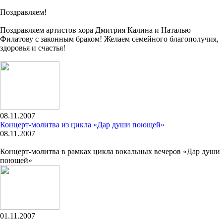
Поздравляем!
Поздравляем артистов хора Дмитрия Калина и Наталью
Филатову с законным браком! Желаем семейного благополучия,
здоровья и счастья!
08.11.2007
Концерт-молитва из цикла «Дар души поющей»
08.11.2007
Концерт-молитва в рамках цикла вокальных вечеров «Дар души
поющей»
01.11.2007