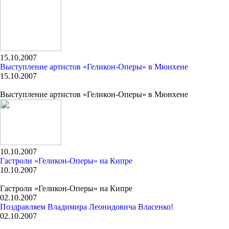
15.10.2007
Выступление артистов «Геликон-Оперы» в Мюнхене
15.10.2007
Выступление артистов «Геликон-Оперы» в Мюнхене
10.10.2007
Гастроли «Геликон-Оперы» на Кипре
10.10.2007
Гастроли «Геликон-Оперы» на Кипре
02.10.2007
Поздравляем Владимира Леонидовича Власенко!
02.10.2007