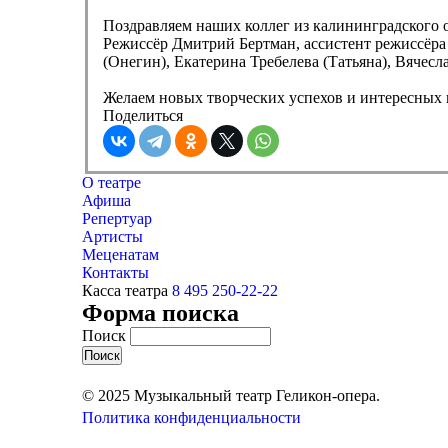
Поздравляем наших коллег из калининградского 
Режиссёр Дмитрий Бертман, ассистент режиссёр
(Онегин), Екатерина Требелева (Татьяна), Вячесл
Желаем новых творческих успехов и интересных 
Поделиться
О театре
Афиша
Репертуар
Артисты
Меценатам
Контакты
Касса театра
8 495 250-22-22
Форма поиска
Поиск
© 2025 Музыкальный театр Геликон-опера.
Политика конфиденциальности