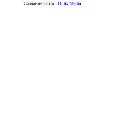
Создание сайта -
Dillix Media