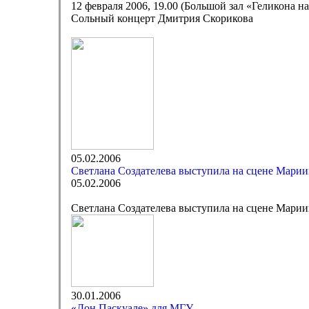
12 февраля 2006, 19.00 (Большой зал «Геликона н
Сольный концерт Дмитрия Скорикова
05.02.2006
Светлана Создателева выступила на сцене Марии
05.02.2006
Светлана Создателева выступила на сцене Марии
30.01.2006
«Дон Паскуале» для МГУ