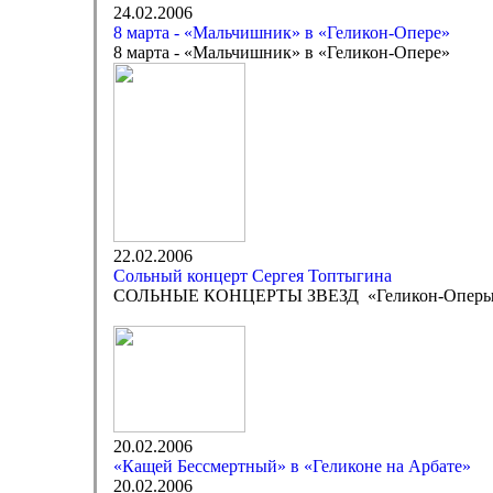
24.02.2006
8 марта - «Мальчишник» в «Геликон-Опере»
8 марта - «Мальчишник» в «Геликон-Опере»
22.02.2006
Сольный концерт Сергея Топтыгина
СОЛЬНЫЕ КОНЦЕРТЫ ЗВЕЗД «Геликон-Опер
20.02.2006
«Кащей Бессмертный» в «Геликоне на Арбате»
20.02.2006