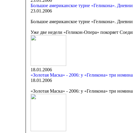
23.01.2006
Большое американское турне «Геликона». Дневник
23.01.2006
Большое американское турне «Геликона». Дневник
Уже две недели «Геликон-Опера» покоряет Соеди
18.01.2006
«Золотая Маска» - 2006: у «Геликона» три номин
18.01.2006
«Золотая Маска» - 2006: у «Геликона» три номин