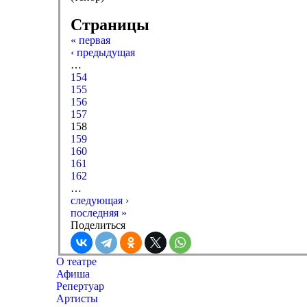
Страницы
« первая
‹ предыдущая
…
154
155
156
157
158
159
160
161
162
…
следующая ›
последняя »
Поделиться
О театре
Афиша
Репертуар
Артисты