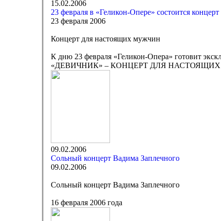
15.02.2006
23 февраля в «Геликон-Опере» состоится концер
23 февраля 2006
Концерт для настоящих мужчин
К дню 23 февраля «Геликон-Опера» готовит эк
«ДЕВИЧНИК» – КОНЦЕРТ ДЛЯ НАСТОЯЩИХ
09.02.2006
Сольный концерт Вадима Заплечного
09.02.2006
Сольный концерт Вадима Заплечного
16 февраля 2006 года