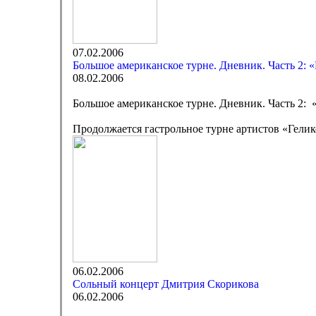
07.02.2006
Большое американское турне. Дневник. Часть 2: «
08.02.2006
Большое американское турне. Дневник. Часть 2: 
Продолжается гастрольное турне артистов «Гел
06.02.2006
Сольный концерт Дмитрия Скорикова
06.02.2006