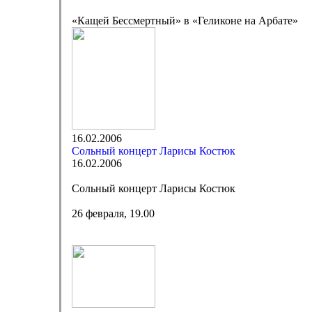
«Кащей Бессмертный» в «Геликоне на Арбате»
16.02.2006
Сольный концерт Ларисы Костюк
16.02.2006
Сольный концерт Ларисы Костюк
26 февраля, 19.00