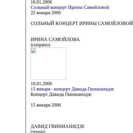
16.01.2006
Сольный концерт Ирины Самойловой
22 января 2006
СОЛЬНЫЙ КОНЦЕРТ ИРИНЫ САМОЙЛОВОЙ
ИРИНА САМОЙЛОВА
(сопрано)
10.01.2006
15 января - концерт Давида Гвинианидзе
Концерт Давида Гвинианидзе
15 января 2006
ДАВИД ГВИНИАНИДЗЕ
(тенор)