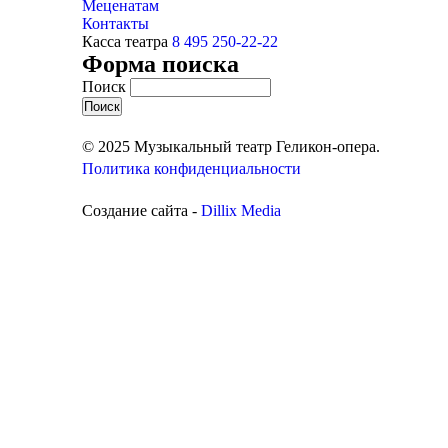
Меценатам
Контакты
Касса театра
8 495 250-22-22
Форма поиска
Поиск
© 2025 Музыкальный театр Геликон-опера.
Политика конфиденциальности
Создание сайта -
Dillix Media