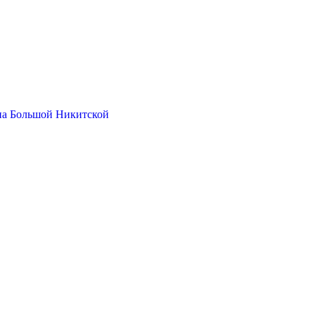
на Большой Никитской