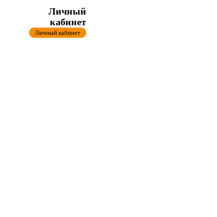
Личный
кабинет
Личный кабинет