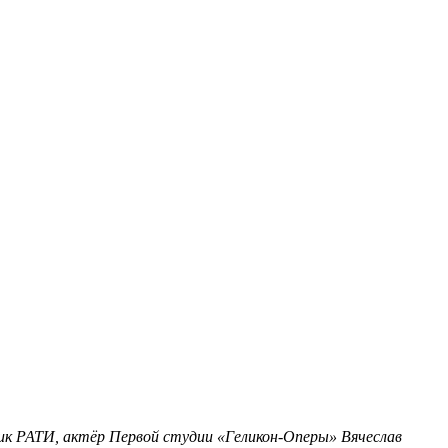
ник РАТИ, актёр Первой студии «Геликон-Оперы» Вячеслав