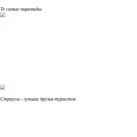
Те самые пирамиды
Страусы - лучшие друзья туристов