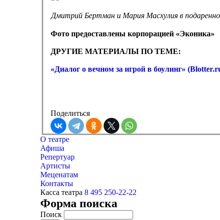
Дмитрий Бертман и Мария Масхулия в подаренно
Фото предоставлены корпорацией «Эконика»
ДРУГИЕ МАТЕРИАЛЫ ПО ТЕМЕ:
«Диалог о вечном за игрой в боулинг» (Blotter.r
Поделиться
О театре
Афиша
Репертуар
Артисты
Меценатам
Контакты
Касса театра
8 495 250-22-22
Форма поиска
Поиск