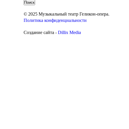
© 2025 Музыкальный театр Геликон-опера.
Политика конфиденциальности
Создание сайта -
Dillix Media