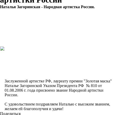
Наталья Загоринская - Народная артистка России.
Заслуженной артистке РФ, лауреату премии "Золотая маска"
Наталье Загоринской Указом Президента РФ № 810 от
01.08.2006 г. года присвоено звание Народной артистки
России.
С удовольствием поздравляем Наталью с высоким званием,
желаем ей благополучия и удачи!
Поделиться