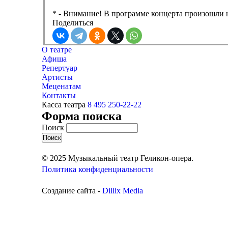
* - Внимание! В программе концерта произошли 
Поделиться
О театре
Афиша
Репертуар
Артисты
Меценатам
Контакты
Касса театра
8 495 250-22-22
Форма поиска
Поиск
© 2025 Музыкальный театр Геликон-опера.
Политика конфиденциальности
Создание сайта -
Dillix Media