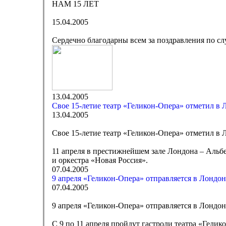
НАМ 15 ЛЕТ
15.04.2005
Сердечно благодарны всем за поздравления по сл
13.04.2005
Свое 15-летие театр «Геликон-Опера» отметил в 
13.04.2005
Свое 15-летие театр «Геликон-Опера» отметил в 
11 апреля в престижнейшем зале Лондона – Альбе
и оркестра «Новая Россия».
07.04.2005
9 апреля «Геликон-Опера» отправляется в Лондон
07.04.2005
9 апреля «Геликон-Опера» отправляется в Лондон
С 9 по 11 апреля пройдут гастроли театра «Гели