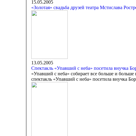
15.05.2005
«Золотая» свадьба друзей театра Мстислава Рос
13.05.2005
Спектакль «Упавший с неба» посетила внучка Бо
«Упавший с неба» собирает все больше и больше 
спектакль «Упавший с неба» посетила внучка Бо