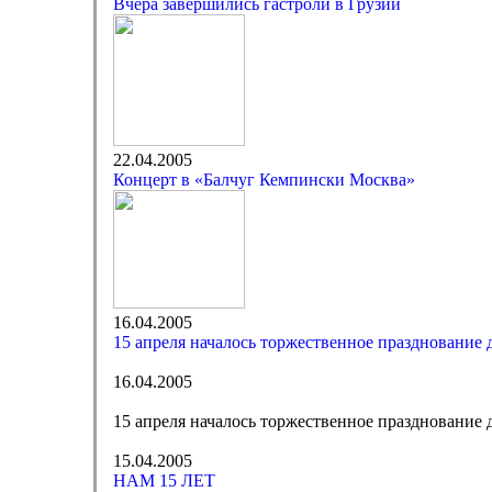
Вчера завершились гастроли в Грузии
22.04.2005
Концерт в «Балчуг Кемпински Москва»
16.04.2005
15 апреля началось торжественное празднование
16.04.2005
15 апреля началось торжественное празднование
15.04.2005
НАМ 15 ЛЕТ