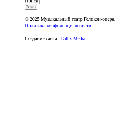
Поиск
© 2025 Музыкальный театр Геликон-опера.
Политика конфиденциальности
Создание сайта -
Dillix Media