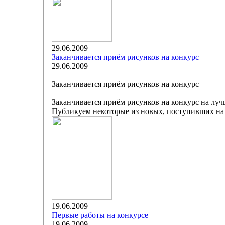
29.06.2009
Заканчивается приём рисунков на конкурс
29.06.2009
Заканчивается приём рисунков на конкурс
Заканчивается приём рисунков на конкурс на луч
Публикуем некоторые из новых, поступивших на 
19.06.2009
Первые работы на конкурсе
19.06.2009