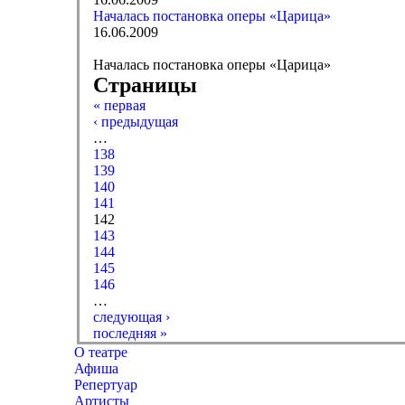
Началась постановка оперы «Царица»
16.06.2009
Началась постановка оперы «Царица»
Страницы
« первая
‹ предыдущая
…
138
139
140
141
142
143
144
145
146
…
следующая ›
последняя »
О театре
Афиша
Репертуар
Артисты