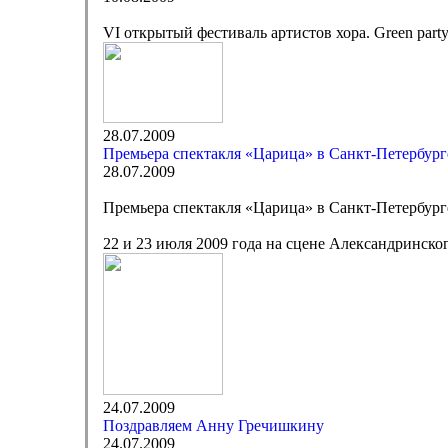
VI открытый фестиваль артистов хора. Green part
28.07.2009
Премьера спектакля «Царица» в Санкт-Петербург
28.07.2009
Премьера спектакля «Царица» в Санкт-Петербург
22 и 23 июля 2009 года на сцене Александринско
24.07.2009
Поздравляем Анну Гречишкину
24.07.2009