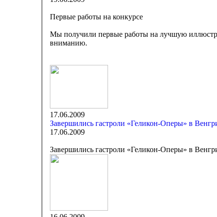
Первые работы на конкурсе
Мы получили первые работы на лучшую иллюстрац
вниманию.
17.06.2009
Завершились гастроли «Геликон-Оперы» в Венгр
17.06.2009
Завершились гастроли «Геликон-Оперы» в Венгр
16.06.2009