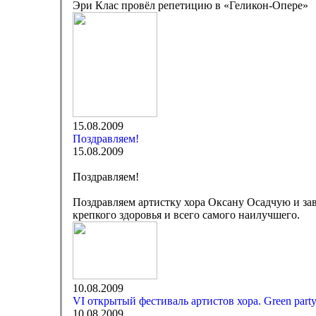
Эри Клас провёл репетицию в «Геликон-Опере»
15.08.2009
Поздравляем!
15.08.2009
Поздравляем!
Поздравляем артистку хора Оксану Осадчую и за
крепкого здоровья и всего самого наилучшего.
10.08.2009
VI открытый фестиваль артистов хора. Green part
10.08.2009