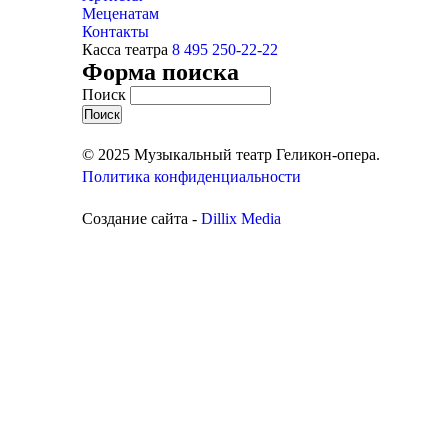
Меценатам
Контакты
Касса театра
8 495 250-22-22
Форма поиска
Поиск
© 2025 Музыкальный театр Геликон-опера.
Политика конфиденциальности
Создание сайта -
Dillix Media