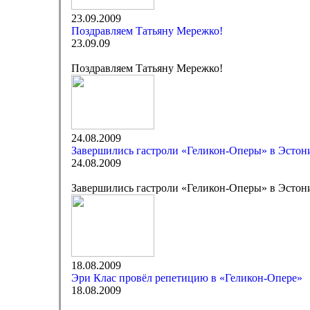
23.09.2009
Поздравляем Татьяну Мережко!
23.09.09
Поздравляем Татьяну Мережко!
24.08.2009
Завершились гастроли «Геликон-Оперы» в Эстон
24.08.2009
Завершились гастроли «Геликон-Оперы» в Эстон
18.08.2009
Эри Клас провёл репетицию в «Геликон-Опере»
18.08.2009