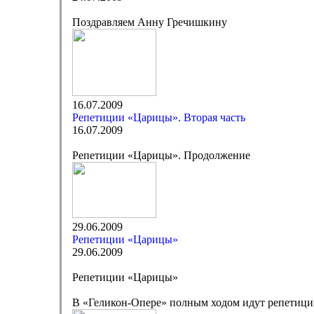
Поздравляем Анну Гречишкину
16.07.2009
Репетиции «Царицы». Вторая часть
16.07.2009
Репетиции «Царицы». Продолжение
29.06.2009
Репетиции «Царицы»
29.06.2009
Репетиции «Царицы»
В «Геликон-Опере» полным ходом идут репетиции 