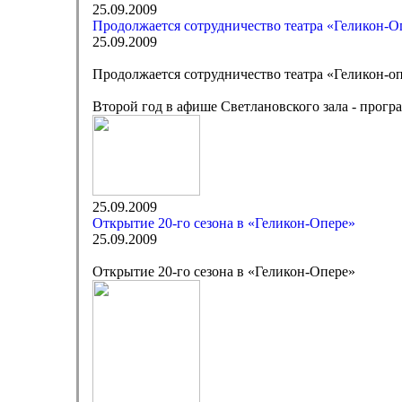
25.09.2009
Продолжается сотрудничество театра «Геликон-О
25.09.2009
Продолжается сотрудничество театра «Геликон-о
Второй год в афише Светлановского зала - прогр
25.09.2009
Открытие 20-го сезона в «Геликон-Опере»
25.09.2009
Открытие 20-го сезона в «Геликон-Опере»