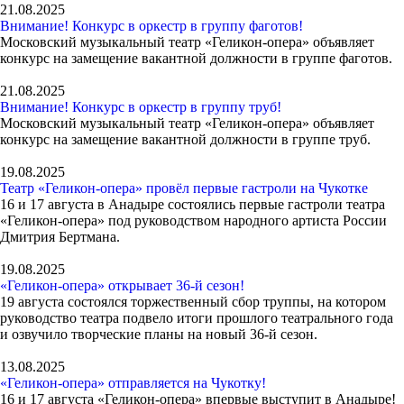
21.08.2025
Внимание! Конкурс в оркестр в группу фаготов!
Московский музыкальный театр «Геликон-опера» объявляет
конкурс на замещение вакантной должности в группе фаготов.
21.08.2025
Внимание! Конкурс в оркестр в группу труб!
Московский музыкальный театр «Геликон-опера» объявляет
конкурс на замещение вакантной должности в группе труб.
19.08.2025
Театр «Геликон-опера» провёл первые гастроли на Чукотке
16 и 17 августа в Анадыре состоялись первые гастроли театра
«Геликон-опера» под руководством народного артиста России
Дмитрия Бертмана.
19.08.2025
«Геликон-опера» открывает 36-й сезон!
19 августа состоялся торжественный сбор труппы, на котором
руководство театра подвело итоги прошлого театрального года
и озвучило творческие планы на новый 36-й сезон.
13.08.2025
«Геликон-опера» отправляется на Чукотку!
16 и 17 августа «Геликон-опера» впервые выступит в Анадыре!