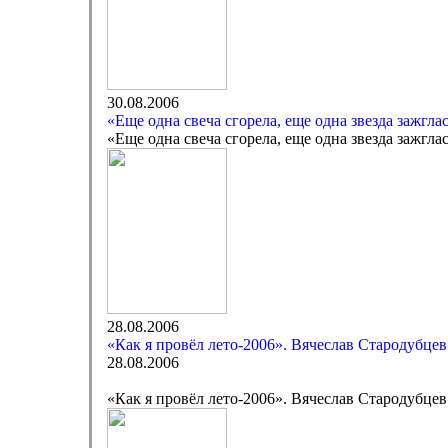
30.08.2006
«Еще одна свеча сгорела, еще одна звезда зажгл
«Еще одна свеча сгорела, еще одна звезда зажгл
28.08.2006
«Как я провёл лето-2006». Вячеслав Стародубцев
28.08.2006
«Как я провёл лето-2006». Вячеслав Стародубцев