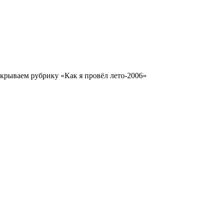
рываем рубрику «Как я провёл лето-2006»