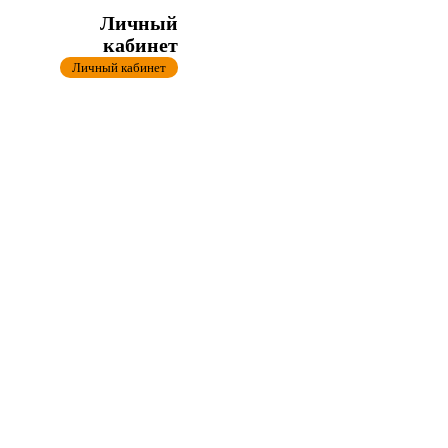
Личный
кабинет
Личный кабинет