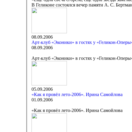
В Геликоне состоялся вечер памяти А. С. Бертма
08.09.2006
Арт-клуб «Эконики» в гостях у «Геликон-Оперы
08.09.2006
Арт-клуб «Эконики» в гостях у «Геликон-Оперы
05.09.2006
«Как я провёл лето-2006». Ирина Самойлова
01.09.2006
«Как я провёл лето-2006». Ирина Самойлова