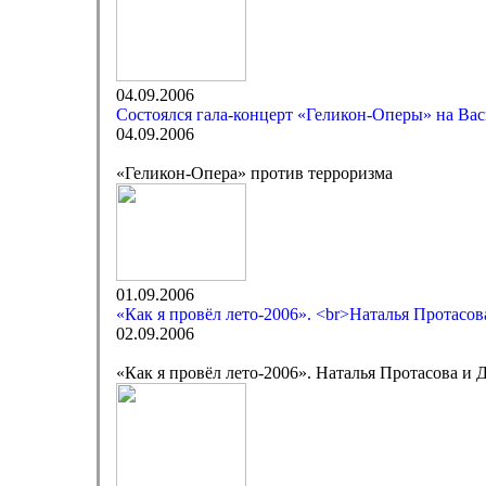
04.09.2006
Состоялся гала-концерт «Геликон-Оперы» на Вас
04.09.2006
«Геликон-Опера» против терроризма
01.09.2006
«Как я провёл лето-2006». <br>Наталья Протасо
02.09.2006
«Как я провёл лето-2006». Наталья Протасова и 