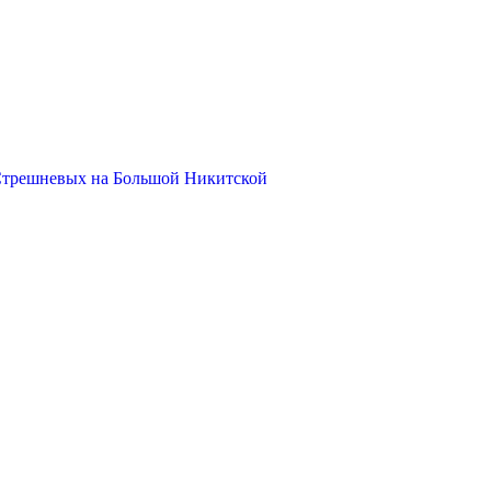
Стрешневых на Большой Никитской