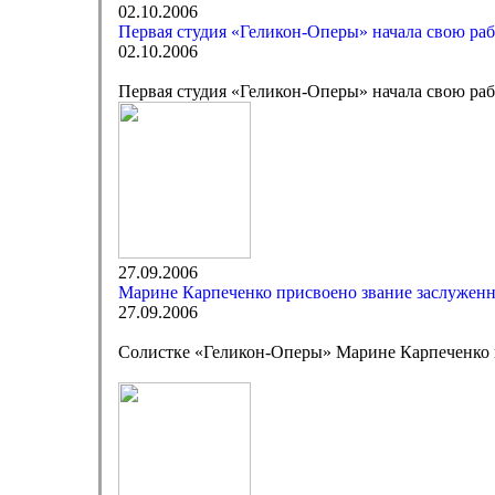
02.10.2006
Первая студия «Геликон-Оперы» начала свою раб
02.10.2006
Первая студия «Геликон-Оперы» начала свою раб
27.09.2006
Марине Карпеченко присвоено звание заслужен
27.09.2006
Солистке «Геликон-Оперы» Марине Карпеченко 