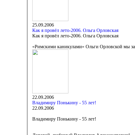
25.09.2006
Как я провёл лето-2006. Ольга Орловская
Как я провёл лето-2006. Ольга Орловская
«Римскими каникулами» Ольги Орловской мы зак
22.09.2006
Владимиру Понькину - 55 лет!
22.09.2006
Владимиру Понькину - 55 лет!